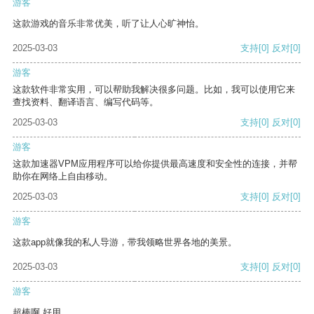
游客
这款游戏的音乐非常优美，听了让人心旷神怡。
2025-03-03
支持
[0]
反对
[0]
游客
这款软件非常实用，可以帮助我解决很多问题。比如，我可以使用它来
查找资料、翻译语言、编写代码等。
2025-03-03
支持
[0]
反对
[0]
游客
这款加速器VPM应用程序可以给你提供最高速度和安全性的连接，并帮
助你在网络上自由移动。
2025-03-03
支持
[0]
反对
[0]
游客
这款app就像我的私人导游，带我领略世界各地的美景。
2025-03-03
支持
[0]
反对
[0]
游客
超棒啊 好用