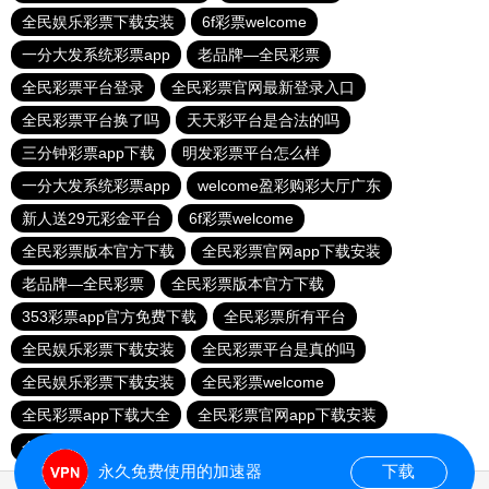
全民娱乐彩票下载安装
6f彩票welcome
一分大发系统彩票app
老品牌—全民彩票
全民彩票平台登录
全民彩票官网最新登录入口
全民彩票平台换了吗
天天彩平台是合法的吗
三分钟彩票app下载
明发彩票平台怎么样
一分大发系统彩票app
welcome盈彩购彩大厅广东
新人送29元彩金平台
6f彩票welcome
全民彩票版本官方下载
全民彩票官网app下载安装
老品牌—全民彩票
全民彩票版本官方下载
353彩票app官方免费下载
全民彩票所有平台
全民娱乐彩票下载安装
全民彩票平台是真的吗
全民娱乐彩票下载安装
全民彩票welcome
全民彩票app下载大全
全民彩票官网app下载安装
全民彩票app下载安装安卓
永久免费使用的加速器
下载