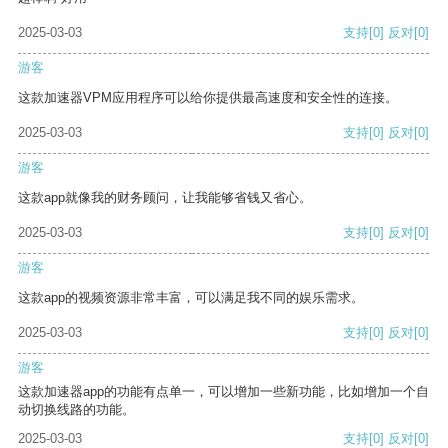
2025-03-03
支持
[0]
反对
[0]
游客
这款加速器VPM应用程序可以给你提供最高速度和安全性的连接。
2025-03-03
支持
[0]
反对
[0]
游客
这款app就像我的财务顾问，让我能够省钱又省心。
2025-03-03
支持
[0]
反对
[0]
游客
这款app的视频资源非常丰富，可以满足我不同的娱乐需求。
2025-03-03
支持
[0]
反对
[0]
游客
这款加速器app的功能有点单一，可以增加一些新功能，比如增加一个自
动切换线路的功能。
2025-03-03
支持
[0]
反对
[0]