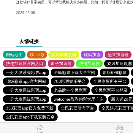
这款软件非常实用，可以帮助我解决很多问题。比如，我可以使用它来查
2025-03-05
友情链接
网站地图
QuickQ
旋风加速度器
旋风加速
坚果加速器
快连加速器官网入口
原子加速器
快鸭加速器
旋风加速度器
一分大发系统彩票app
全民彩票下载大全官网
原版699彩票
顶级彩票app官方网站
703彩票娱乐平台
全民彩票所有平台
一分大发系统彩票app
老品牌—全民彩票
全民彩票平台登录
一分大发系统彩票app
welcome盈彩购彩大厅广东
新人送29
353彩票app官方免费下载
全民彩票所有平台
全民娱乐彩票下
全民彩票app下载安装安卓