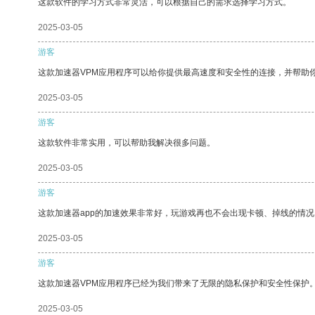
这款软件的学习方式非常灵活，可以根据自己的需求选择学习方式。
2025-03-05
游客
这款加速器VPM应用程序可以给你提供最高速度和安全性的连接，并帮助
2025-03-05
游客
这款软件非常实用，可以帮助我解决很多问题。
2025-03-05
游客
这款加速器app的加速效果非常好，玩游戏再也不会出现卡顿、掉线的情况
2025-03-05
游客
这款加速器VPM应用程序已经为我们带来了无限的隐私保护和安全性保护
2025-03-05