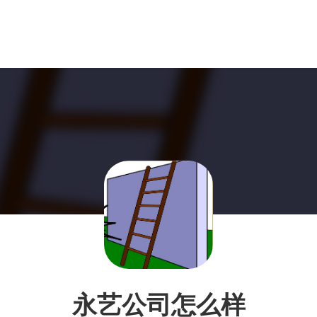
永艺公司怎么样