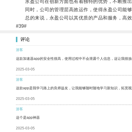
永盈公司在创新方面也有着独特的优势，不断推出
同时，公司的管理层高效运作，使得永盈公司能够
总的来说，永盈公司以其优质的产品和服务，高效的
#39#
评论
游客
这款加速器app的安全性很高，使用过程中不会泄露个人信息，这让我很
2025-03-05
游客
这款app是我学习路上的良师益友，让我能够随时随地学习新知识，拓宽视
2025-03-05
游客
这个是app神器
2025-03-05