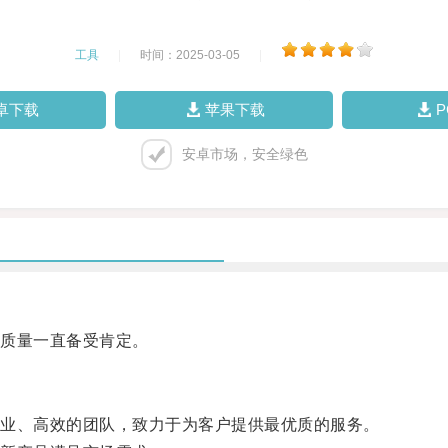
工具
|
时间：2025-03-05
|
卓下载
苹果下载
安卓市场，安全绿色
质量一直备受肯定。
业、高效的团队，致力于为客户提供最优质的服务。