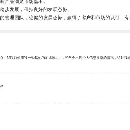
新产品满足市场需求。
稳步发展，保持良好的发展态势。
管理团队，稳健的发展态势，赢得了客户和市场的认可，有
放心。我以前使用过一些其他的加速器app，经常会出现个人信息泄露的情况，这让我
野。