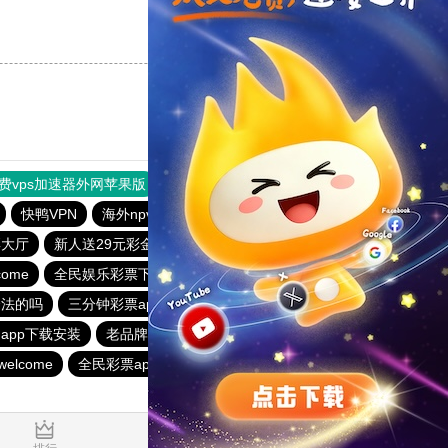
支持
[0]
反对
[0]
费vps加速器外网苹果版
旋风加速度器
快连加速器
快鸭VPN
海外npv加速器官网
顶级彩票app官方网站
彩大厅
新人送29元彩金平台
全民彩票版本官方下载
come
全民娱乐彩票下载安装
6f彩票welcome
合法的吗
三分钟彩票app下载
明发彩票平台怎么样
app下载安装
老品牌—全民彩票
全民彩票版本官方下载
elcome
全民彩票app下载大全
全民彩票官网app下载安装