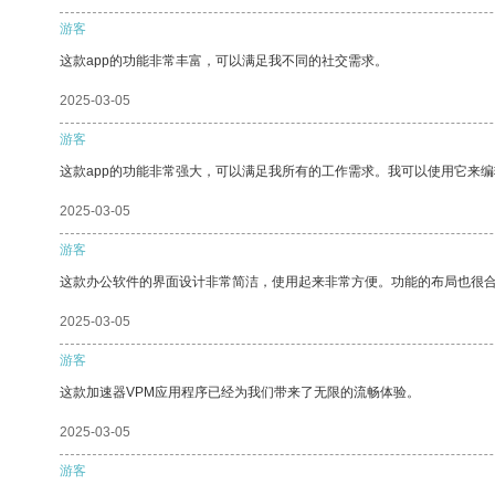
游客
这款app的功能非常丰富，可以满足我不同的社交需求。
2025-03-05
游客
这款app的功能非常强大，可以满足我所有的工作需求。我可以使用它来
2025-03-05
游客
这款办公软件的界面设计非常简洁，使用起来非常方便。功能的布局也很
2025-03-05
游客
这款加速器VPM应用程序已经为我们带来了无限的流畅体验。
2025-03-05
游客