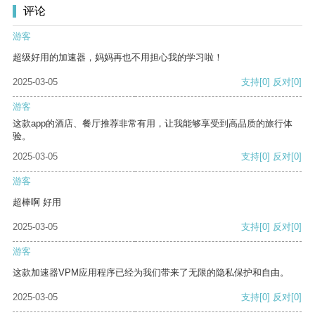
评论
游客
超级好用的加速器，妈妈再也不用担心我的学习啦！
2025-03-05
支持
[0]
反对
[0]
游客
这款app的酒店、餐厅推荐非常有用，让我能够享受到高品质的旅行体
验。
2025-03-05
支持
[0]
反对
[0]
游客
超棒啊 好用
2025-03-05
支持
[0]
反对
[0]
游客
这款加速器VPM应用程序已经为我们带来了无限的隐私保护和自由。
2025-03-05
支持
[0]
反对
[0]