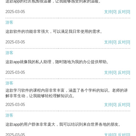
这款app的社区氛围很温馨，让我能够感受到家的温暖。
2025-03-05
支持
[0]
反对
[0]
游客
这款软件的功能非常强大，可以满足我日常使用的需求。
2025-03-05
支持
[0]
反对
[0]
游客
这款app就像我的私人助理，随时随地为我的办公提供帮助。
2025-03-05
支持
[0]
反对
[0]
游客
这款学习软件的课程内容非常丰富，涵盖了各个学科的知识。老师的讲
解非常生动，让我能够轻松理解知识点。
2025-03-05
支持
[0]
反对
[0]
游客
这款app的用户群体非常庞大，我可以结识到来自世界各地的朋友。
2025-03-05
支持
[0]
反对
[0]