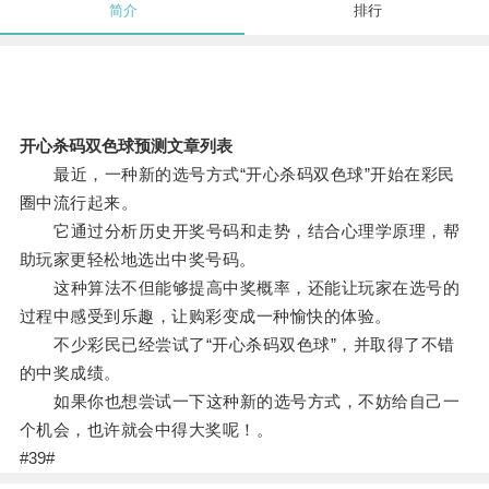
简介
排行
开心杀码双色球预测文章列表
最近，一种新的选号方式“开心杀码双色球”开始在彩民
圈中流行起来。
它通过分析历史开奖号码和走势，结合心理学原理，帮
助玩家更轻松地选出中奖号码。
这种算法不但能够提高中奖概率，还能让玩家在选号的
过程中感受到乐趣，让购彩变成一种愉快的体验。
不少彩民已经尝试了“开心杀码双色球”，并取得了不错
的中奖成绩。
如果你也想尝试一下这种新的选号方式，不妨给自己一
个机会，也许就会中得大奖呢！。
#39#