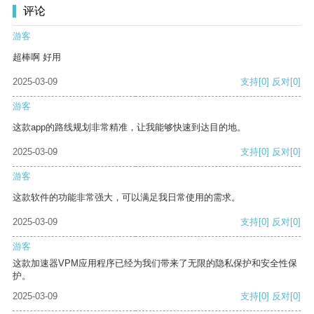
评论
游客
超棒啊 好用
2025-03-09
支持
[0]
反对
[0]
游客
这款app的路线规划非常精准，让我能够快速到达目的地。
2025-03-09
支持
[0]
反对
[0]
游客
这款软件的功能非常强大，可以满足我日常使用的需求。
2025-03-09
支持
[0]
反对
[0]
游客
这款加速器VPM应用程序已经为我们带来了无限的隐私保护和安全性保
护。
2025-03-09
支持
[0]
反对
[0]