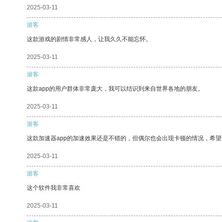
2025-03-11
游客
这款游戏的剧情非常感人，让我久久不能忘怀。
2025-03-11
游客
这款app的用户群体非常庞大，我可以结识到来自世界各地的朋友。
2025-03-11
游客
这款加速器app的加速效果还是不错的，但偶尔也会出现卡顿的情况，希
2025-03-11
游客
这个软件我非常喜欢
2025-03-11