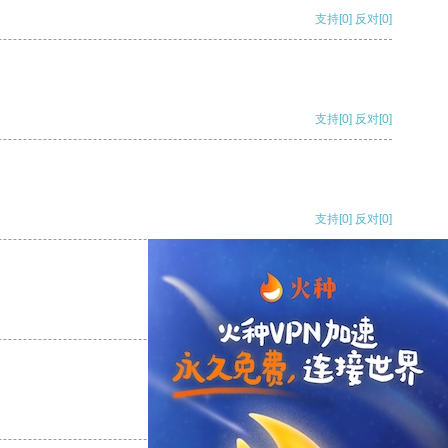
支持
[0]
反对
[0]
支持
[0]
反对
[0]
支持
[0]
反对
[0]
支持
[0]
反对
[0]
支持
[0]
反对
[0]