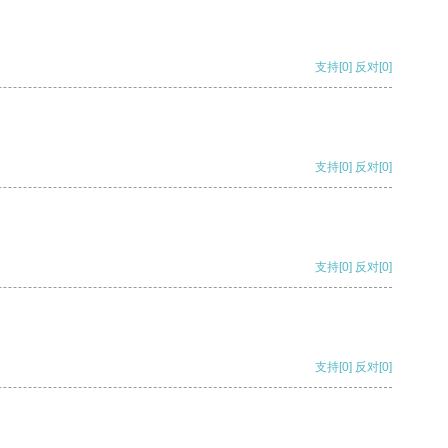
支持
[0]
反对
[0]
支持
[0]
反对
[0]
支持
[0]
反对
[0]
支持
[0]
反对
[0]