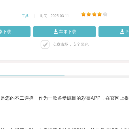
工具
|
时间：2025-03-11
|
卓下载
苹果下载
安卓市场，安全绿色
是您的不二选择！作为一款备受瞩目的彩票APP，在官网上