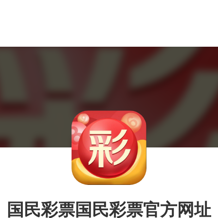
国民彩票国民彩票官方网址