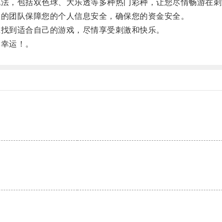
法，包括双色球、大乐透等多种热门彩种，让您尽情畅游在刺
的团队保障您的个人信息安全，确保您的资金安全。
找到适合自己的游戏，尽情享受刺激和快乐。
幸运！。