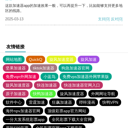
这款加速器app的加速效果一般，可以再提升一下，比如能够支持更多地
区的线路。
2025-03-13
支持
[0]
反对
[0]
友情链接
网站地图
QuickQ
旋风加速度器
旋风加速
坚果加速器
tiktok加速器
狗急加速器官网
免费vqn外网加速
小蓝鸟
免费vps加速器外网苹果版
旋风加速度器
快连加速器
快连加速器官网入口
原子加速器
快鸭加速器
旋风加速度器
外网网址导航
软件中心
雷霆加速
狂飙加速器
哔咔漫画
快鸭VPN
海外npv加速器官网
顶级彩票app官方网站
一分大发系统彩票app
全民彩票下载大全官网