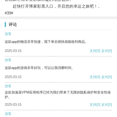
赶快打开博家彩票入口，开启您的幸运之旅吧！。
#39#
评论
游客
这款app的物流非常快捷，我下单后很快就能收到商品。
2025-03-15
支持
[0]
反对
[0]
游客
这款app的游戏非常好玩，可以让我消磨时间。
2025-03-15
支持
[0]
反对
[0]
游客
这款加速器VPM应用程序已经为我们带来了无限的隐私保护和安全性保
护。
2025-03-15
支持
[0]
反对
[0]
游客