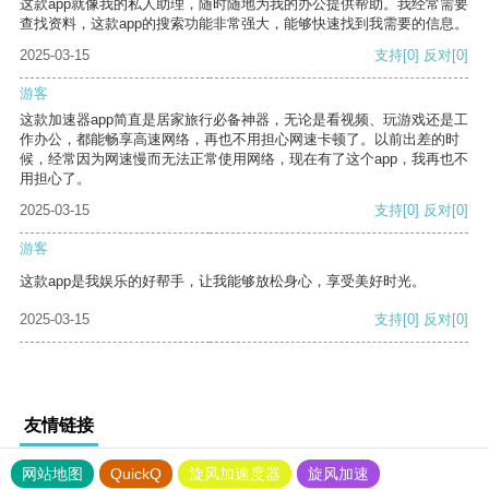
这款app就像我的私人助理，随时随地为我的办公提供帮助。我经常需要
查找资料，这款app的搜索功能非常强大，能够快速找到我需要的信息。
2025-03-15
支持
[0]
反对
[0]
游客
这款加速器app简直是居家旅行必备神器，无论是看视频、玩游戏还是工
作办公，都能畅享高速网络，再也不用担心网速卡顿了。以前出差的时
候，经常因为网速慢而无法正常使用网络，现在有了这个app，我再也不
用担心了。
2025-03-15
支持
[0]
反对
[0]
游客
这款app是我娱乐的好帮手，让我能够放松身心，享受美好时光。
2025-03-15
支持
[0]
反对
[0]
友情链接
网站地图
QuickQ
旋风加速度器
旋风加速