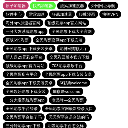
原子加速器
快鸭加速器
旋风加速度器
外网网址导航
软件中心
雷霆加速
狂飙加速器
哔咔漫画
快鸭VPN
海外npv加速器官网
顶级彩票app官方网站
一分大发系统彩票app
全民彩票下载大全官网
原版699彩票
全民彩票官网app下载安装
全民彩票app下载安装安卓
彩神Vl购彩大厅
新人送29元彩金平台
全民彩票版本官方下载
顶级彩票app官方网站
703彩票娱乐平台
全民彩票所有平台
全民彩票app下载安装安卓
全民彩票app下载安装安卓
6f彩票welcome
全民娱乐彩票下载安装
6f彩票welcome
一分大发系统彩票app
老品牌—全民彩票
全民彩票平台登录
全民彩票官网最新登录入口
全民彩票平台换了吗
天天彩平台是合法的吗
三分钟彩票app下载
明发彩票平台怎么样