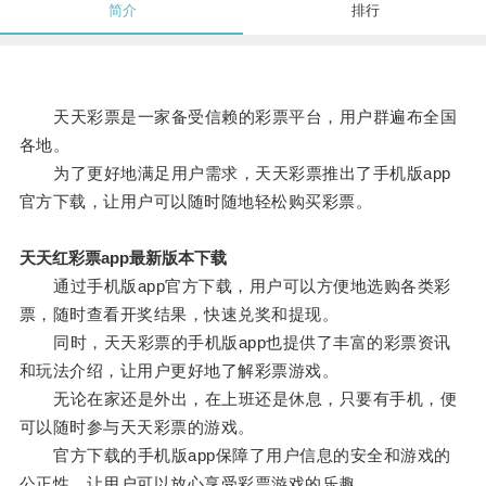
简介
排行
天天彩票是一家备受信赖的彩票平台，用户群遍布全国
各地。
为了更好地满足用户需求，天天彩票推出了手机版app
官方下载，让用户可以随时随地轻松购买彩票。
天天红彩票app最新版本下载
通过手机版app官方下载，用户可以方便地选购各类彩
票，随时查看开奖结果，快速兑奖和提现。
同时，天天彩票的手机版app也提供了丰富的彩票资讯
和玩法介绍，让用户更好地了解彩票游戏。
无论在家还是外出，在上班还是休息，只要有手机，便
可以随时参与天天彩票的游戏。
官方下载的手机版app保障了用户信息的安全和游戏的
公正性，让用户可以放心享受彩票游戏的乐趣。