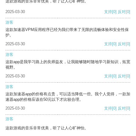
这款游戏的音乐非常优美，听了让人心旷神怡。
2025-03-30
支持
[0]
反对
[0]
游客
这款加速器VPM应用程序已经为我们带来了无限的流畅体验和安全性保
护。
2025-03-30
支持
[0]
反对
[0]
游客
这款app是我学习路上的良师益友，让我能够随时随地学习新知识，拓宽
视野。
2025-03-30
支持
[0]
反对
[0]
游客
这款加速器app的价格有点贵，可以适当降低一些。我个人觉得，一款加
速器app的价格应该在50元以下才比较合理。
2025-03-30
支持
[0]
反对
[0]
游客
这款游戏的音乐非常优美，听了让人心旷神怡。