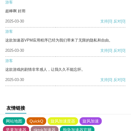
游客
超棒啊 好用
2025-03-30
支持
[0]
反对
[0]
游客
这款加速器VPM应用程序已经为我们带来了无限的隐私和自由。
2025-03-30
支持
[0]
反对
[0]
游客
这款游戏的剧情非常感人，让我久久不能忘怀。
2025-03-30
支持
[0]
反对
[0]
友情链接
网站地图
QuickQ
旋风加速度器
旋风加速
坚果加速器
tiktok加速器
狗急加速器官网