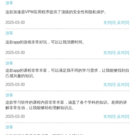
游客
这款加速器VPM应用程序提供了顶级的安全性和隐私保护。
2025-03-30
支持
[0]
反对
[0]
游客
这款app的游戏非常好玩，可以让我消磨时间。
2025-03-30
支持
[0]
反对
[0]
游客
这款app的课程非常丰富，可以满足我不同的学习需求，让我能够找到自
己感兴趣的知识。
2025-03-30
支持
[0]
反对
[0]
游客
这款学习软件的课程内容非常丰富，涵盖了各个学科的知识。老师的讲
解非常生动，让我能够轻松理解知识点。
2025-03-30
支持
[0]
反对
[0]
游客