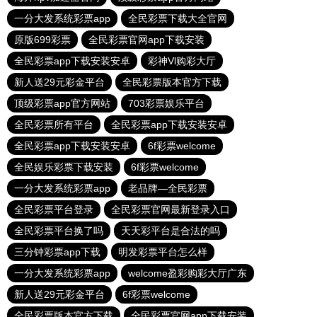
一分大发系统彩票app
全民彩票下载大全官网
原版699彩票
全民彩票官网app下载安装
全民彩票app下载安装安卓
彩神Vl购彩大厅
新人送29元彩金平台
全民彩票版本官方下载
顶级彩票app官方网站
703彩票娱乐平台
全民彩票所有平台
全民彩票app下载安装安卓
全民彩票app下载安装安卓
6f彩票welcome
全民娱乐彩票下载安装
6f彩票welcome
一分大发系统彩票app
老品牌—全民彩票
全民彩票平台登录
全民彩票官网最新登录入口
全民彩票平台换了吗
天天彩平台是合法的吗
三分钟彩票app下载
明发彩票平台怎么样
一分大发系统彩票app
welcome盈彩购彩大厅广东
新人送29元彩金平台
6f彩票welcome
全民彩票版本官方下载
全民彩票官网app下载安装