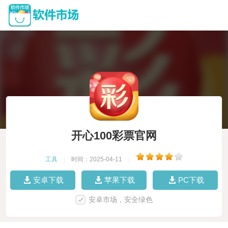
开心100彩票官网
工具
|
时间：2025-04-11
|
安卓下载
苹果下载
PC下载
安卓市场，安全绿色