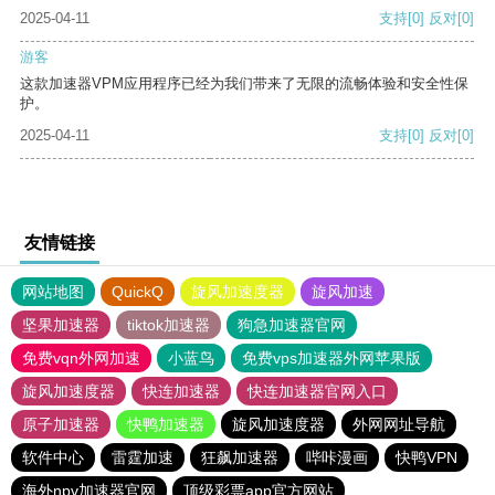
2025-04-11
支持
[0]
反对
[0]
游客
这款加速器VPM应用程序已经为我们带来了无限的流畅体验和安全性保
护。
2025-04-11
支持
[0]
反对
[0]
友情链接
网站地图
QuickQ
旋风加速度器
旋风加速
坚果加速器
tiktok加速器
狗急加速器官网
免费vqn外网加速
小蓝鸟
免费vps加速器外网苹果版
旋风加速度器
快连加速器
快连加速器官网入口
原子加速器
快鸭加速器
旋风加速度器
外网网址导航
软件中心
雷霆加速
狂飙加速器
哔咔漫画
快鸭VPN
海外npv加速器官网
顶级彩票app官方网站