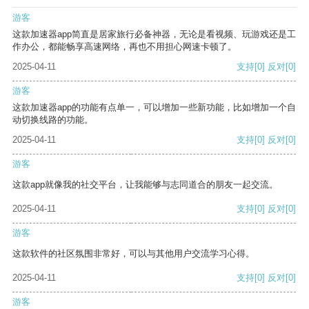
游客
这款加速器app简直是居家旅行必备神器，无论是看视频、玩游戏还是工
作办公，都能畅享高速网络，再也不用担心网速卡顿了。
2025-04-11
支持
[0]
反对
[0]
游客
这款加速器app的功能有点单一，可以增加一些新功能，比如增加一个自
动切换线路的功能。
2025-04-11
支持
[0]
反对
[0]
游客
这款app就像我的社交平台，让我能够与志同道合的朋友一起交流。
2025-04-11
支持
[0]
反对
[0]
游客
这款软件的社区氛围非常好，可以与其他用户交流学习心得。
2025-04-11
支持
[0]
反对
[0]
游客