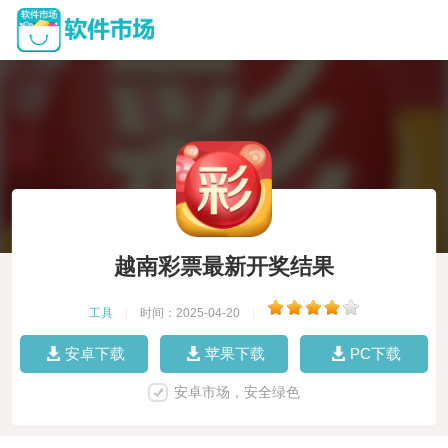
越南彩票最新开奖结果
工具
|
时间：2025-04-20
|
安卓下载
苹果下载
PC下载
安卓市场，安全绿色