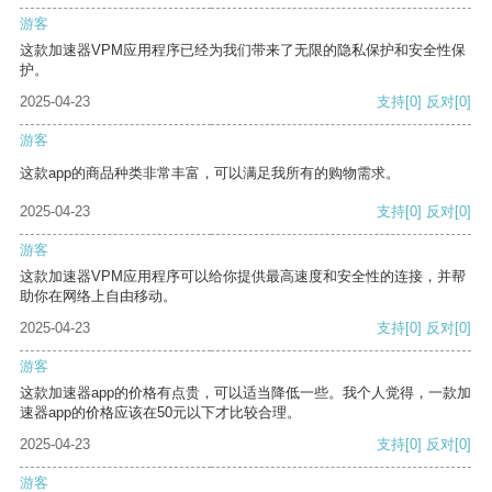
游客
这款加速器VPM应用程序已经为我们带来了无限的隐私保护和安全性保
护。
2025-04-23
支持
[0]
反对
[0]
游客
这款app的商品种类非常丰富，可以满足我所有的购物需求。
2025-04-23
支持
[0]
反对
[0]
游客
这款加速器VPM应用程序可以给你提供最高速度和安全性的连接，并帮
助你在网络上自由移动。
2025-04-23
支持
[0]
反对
[0]
游客
这款加速器app的价格有点贵，可以适当降低一些。我个人觉得，一款加
速器app的价格应该在50元以下才比较合理。
2025-04-23
支持
[0]
反对
[0]
游客