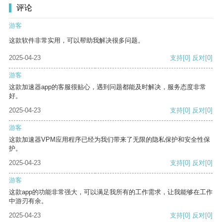
评论
游客
这款软件非常实用，可以帮助我解决很多问题。
2025-04-23
支持
[0]
反对
[0]
游客
这款加速器app的客服很贴心，遇到问题都能及时解决，服务态度非常
好。
2025-04-23
支持
[0]
反对
[0]
游客
这款加速器VPM应用程序已经为我们带来了无限的隐私保护和安全性保
护。
2025-04-23
支持
[0]
反对
[0]
游客
这款app的功能非常强大，可以满足我所有的工作需求，让我能够在工作
中游刃有余。
2025-04-23
支持
[0]
反对
[0]