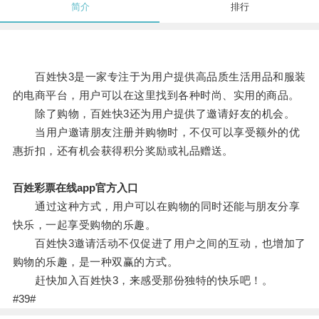
简介
排行
百姓快3是一家专注于为用户提供高品质生活用品和服装
的电商平台，用户可以在这里找到各种时尚、实用的商品。
除了购物，百姓快3还为用户提供了邀请好友的机会。
当用户邀请朋友注册并购物时，不仅可以享受额外的优
惠折扣，还有机会获得积分奖励或礼品赠送。
百姓彩票在线app官方入口
通过这种方式，用户可以在购物的同时还能与朋友分享
快乐，一起享受购物的乐趣。
百姓快3邀请活动不仅促进了用户之间的互动，也增加了
购物的乐趣，是一种双赢的方式。
赶快加入百姓快3，来感受那份独特的快乐吧！。
#39#