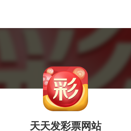
天天发彩票网站