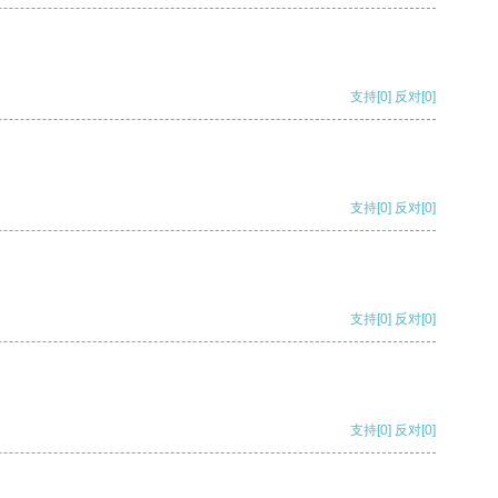
支持
[0]
反对
[0]
支持
[0]
反对
[0]
支持
[0]
反对
[0]
支持
[0]
反对
[0]