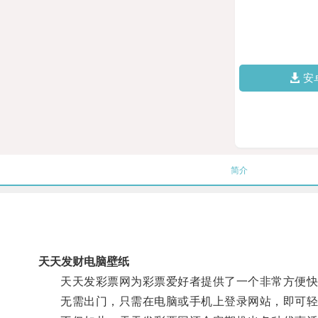
安
简介
天天发财电脑壁纸
天天发彩票网为彩票爱好者提供了一个非常方便快
无需出门，只需在电脑或手机上登录网站，即可轻