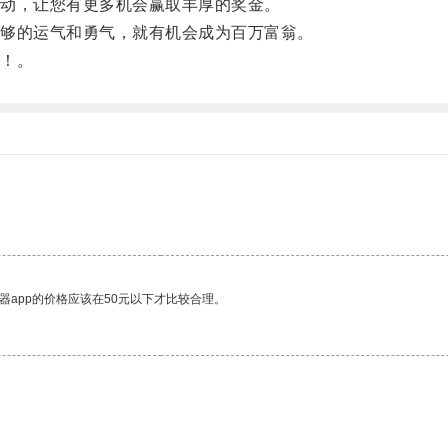
动，让您有更多机会赢取丰厚的奖金。
够的运气和勇气，就有机会成为百万富翁。
！。
器app的价格应该在50元以下才比较合理。