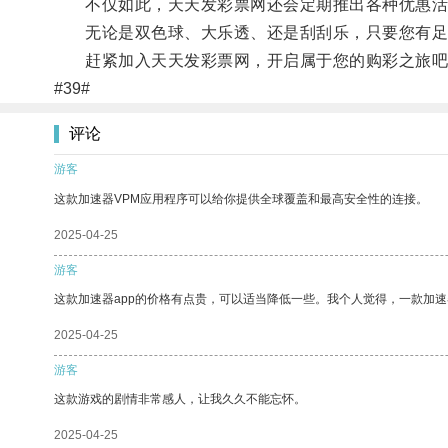
不仅如此，天天发彩票网还会定期推出各种优惠活
无论是双色球、大乐透、还是刮刮乐，只要您有足
赶紧加入天天发彩票网，开启属于您的购彩之旅吧
#39#
评论
游客
这款加速器VPM应用程序可以给你提供全球覆盖和最高安全性的连接。
2025-04-25
游客
这款加速器app的价格有点贵，可以适当降低一些。我个人觉得，一款加速
2025-04-25
游客
这款游戏的剧情非常感人，让我久久不能忘怀。
2025-04-25