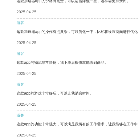
这款加速器app的价格有点贵，可以适当降低一些，这样会更加亲民。
2025-04-25
游客
这款加速器app的操作有点复杂，可以简化一下，比如将设置页面进行优化
2025-04-25
游客
这款app的物流非常快捷，我下单后很快就能收到商品。
2025-04-25
游客
这款app的游戏非常好玩，可以让我消磨时间。
2025-04-25
游客
这款app的功能非常强大，可以满足我所有的工作需求，让我能够在工作
2025-04-25