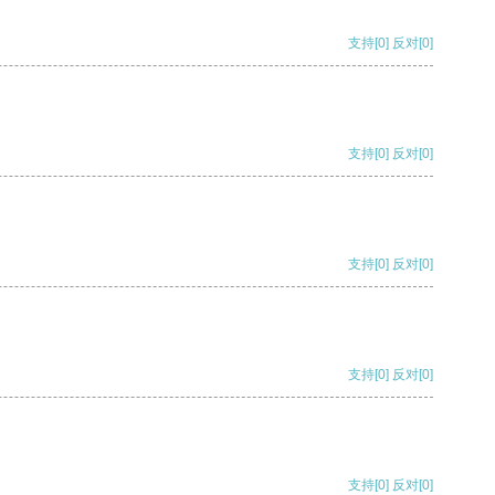
支持
[0]
反对
[0]
支持
[0]
反对
[0]
支持
[0]
反对
[0]
支持
[0]
反对
[0]
支持
[0]
反对
[0]