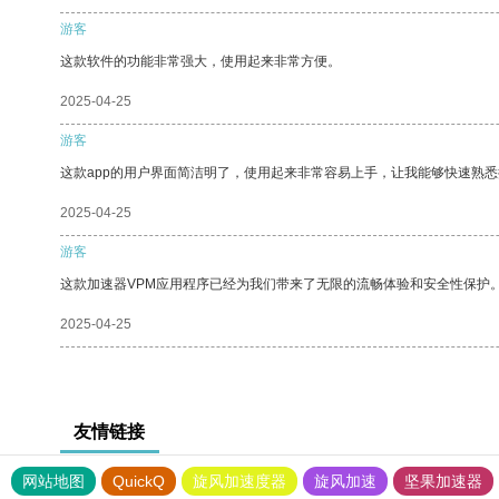
游客
这款软件的功能非常强大，使用起来非常方便。
2025-04-25
游客
这款app的用户界面简洁明了，使用起来非常容易上手，让我能够快速熟
2025-04-25
游客
这款加速器VPM应用程序已经为我们带来了无限的流畅体验和安全性保护
2025-04-25
友情链接
网站地图
QuickQ
旋风加速度器
旋风加速
坚果加速器