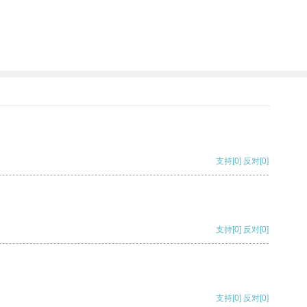
支持
[0]
反对
[0]
支持
[0]
反对
[0]
支持
[0]
反对
[0]