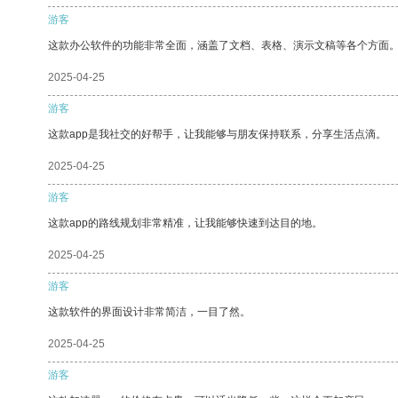
游客
这款办公软件的功能非常全面，涵盖了文档、表格、演示文稿等各个方面
2025-04-25
游客
这款app是我社交的好帮手，让我能够与朋友保持联系，分享生活点滴。
2025-04-25
游客
这款app的路线规划非常精准，让我能够快速到达目的地。
2025-04-25
游客
这款软件的界面设计非常简洁，一目了然。
2025-04-25
游客