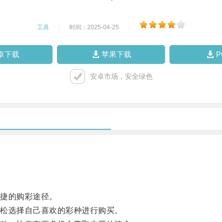
工具
|
时间：2025-04-25
|
卓下载
苹果下载
安卓市场，安全绿色
捷的购彩途径。
松选择自己喜欢的彩种进行购买。