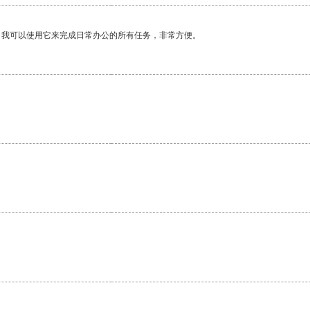
。我可以使用它来完成日常办公的所有任务，非常方便。