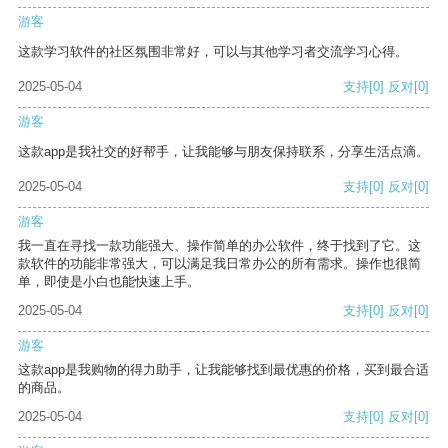
游客
这款学习软件的社区氛围非常好，可以与其他学习者交流学习心得。
2025-05-04
支持
[0]
反对
[0]
游客
这款app是我社交的好帮手，让我能够与朋友保持联系，分享生活点滴。
2025-05-04
支持
[0]
反对
[0]
游客
我一直在寻找一款功能强大、操作简单的办公软件，终于找到了它。这
款软件的功能非常强大，可以满足我日常办公的所有需求。操作也很简
单，即使是小白也能快速上手。
2025-05-04
支持
[0]
反对
[0]
游客
这款app是我购物的得力助手，让我能够找到最优惠的价格，买到最合适
的商品。
2025-05-04
支持
[0]
反对
[0]