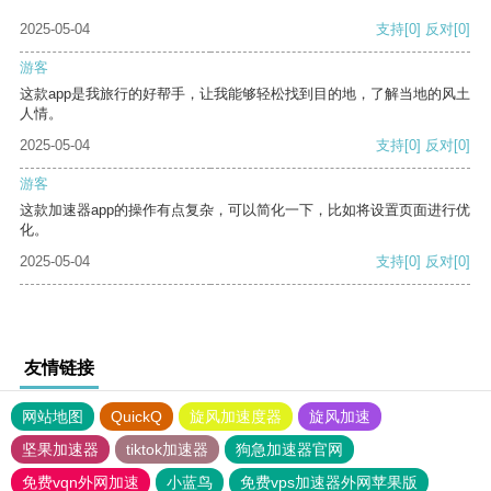
2025-05-04
支持
[0]
反对
[0]
游客
这款app是我旅行的好帮手，让我能够轻松找到目的地，了解当地的风土
人情。
2025-05-04
支持
[0]
反对
[0]
游客
这款加速器app的操作有点复杂，可以简化一下，比如将设置页面进行优
化。
2025-05-04
支持
[0]
反对
[0]
友情链接
网站地图
QuickQ
旋风加速度器
旋风加速
坚果加速器
tiktok加速器
狗急加速器官网
免费vqn外网加速
小蓝鸟
免费vps加速器外网苹果版