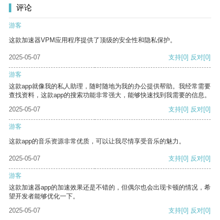
评论
游客
这款加速器VPM应用程序提供了顶级的安全性和隐私保护。
2025-05-07
支持
[0]
反对
[0]
游客
这款app就像我的私人助理，随时随地为我的办公提供帮助。我经常需要
查找资料，这款app的搜索功能非常强大，能够快速找到我需要的信息。
2025-05-07
支持
[0]
反对
[0]
游客
这款app的音乐资源非常优质，可以让我尽情享受音乐的魅力。
2025-05-07
支持
[0]
反对
[0]
游客
这款加速器app的加速效果还是不错的，但偶尔也会出现卡顿的情况，希
望开发者能够优化一下。
2025-05-07
支持
[0]
反对
[0]