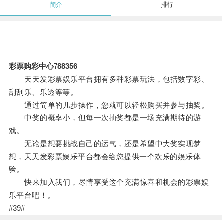
简介
排行
彩票购彩中心788356
天天发彩票娱乐平台拥有多种彩票玩法，包括数字彩、
刮刮乐、乐透等等。
通过简单的几步操作，您就可以轻松购买并参与抽奖。
中奖的概率小，但每一次抽奖都是一场充满期待的游
戏。
无论是想要挑战自己的运气，还是希望中大奖实现梦
想，天天发彩票娱乐平台都会给您提供一个欢乐的娱乐体
验。
快来加入我们，尽情享受这个充满惊喜和机会的彩票娱
乐平台吧！。
#39#