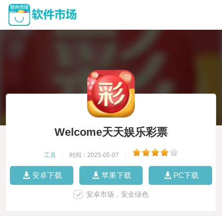
Welcome天天娱乐彩票
工具
|
时间：2025-05-07
|
安卓下载
苹果下载
PC下载
安卓市场，安全绿色