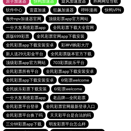
原子加速器
快鸭加速器
旋风加速度器
外网网址导航
软件中心
雷霆加速
狂飙加速器
哔咔漫画
快鸭VPN
海外npv加速器官网
顶级彩票app官方网站
一分大发系统彩票app
全民彩票下载大全官网
原版699彩票
全民彩票官网app下载安装
全民彩票app下载安装安卓
彩神Vl购彩大厅
新人送29元彩金平台
全民彩票版本官方下载
顶级彩票app官方网站
703彩票娱乐平台
全民彩票所有平台
全民彩票app下载安装安卓
全民彩票app下载安装安卓
6f彩票welcome
全民娱乐彩票下载安装
6f彩票welcome
一分大发系统彩票app
老品牌—全民彩票
全民彩票平台登录
全民彩票官网最新登录入口
全民彩票平台换了吗
天天彩平台是合法的吗
三分钟彩票app下载
明发彩票平台怎么样