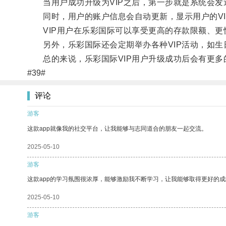
当用户成功升级为VIP之后，第一步就是系统会发送
同时，用户的账户信息会自动更新，显示用户的VI
VIP用户在乐彩国际可以享受更高的存款限额、更
另外，乐彩国际还会定期举办各种VIP活动，如生日
总的来说，乐彩国际VIP用户升级成功后会有更多
#39#
评论
游客
这款app就像我的社交平台，让我能够与志同道合的朋友一起交流。
2025-05-10
游客
这款app的学习氛围很浓厚，能够激励我不断学习，让我能够取得更好的成
2025-05-10
游客