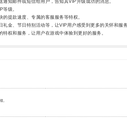
通知邮件或短信给用户，告知其VIP升级成功的消息。
P等级。
快的提款速度、专属的客服服务等特权。
礼金、节日特别活动等，让VIP用户感受到更多的关怀和服
的特权和服务，让用户在游戏中体验到更好的服务。
绩。