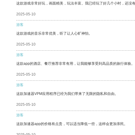
这款游戏非常好玩，画面精美，玩法丰富。我已经玩了好几个小时，还没
2025-05-10
游客
这款游戏的音乐非常优美，听了让人心旷神怡。
2025-05-10
游客
这款app的酒店、餐厅推荐非常有用，让我能够享受到高品质的旅行体验。
2025-05-10
游客
这款加速器VPM应用程序已经为我们带来了无限的隐私和自由。
2025-05-10
游客
这款加速器app的价格有点贵，可以适当降低一些，这样会更加亲民。
2025-05-10