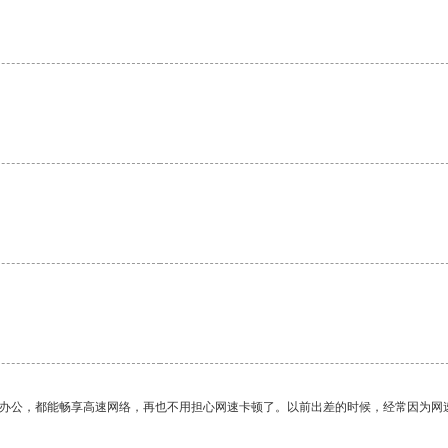
。
作办公，都能畅享高速网络，再也不用担心网速卡顿了。以前出差的时候，经常因为网