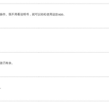
操作。我不用看说明书，就可以轻松使用这款app。
中游刃有余。
。