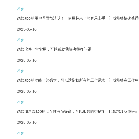
游客
这款app的用户界面简洁明了，使用起来非常容易上手，让我能够快速熟悉
2025-05-10
游客
这款软件非常实用，可以帮助我解决很多问题。
2025-05-10
游客
这款app的功能非常强大，可以满足我所有的工作需求，让我能够在工作
2025-05-10
游客
这款加速器app的安全性有待提高，可以加强防护措施，比如增加双重验证
2025-05-10
游客