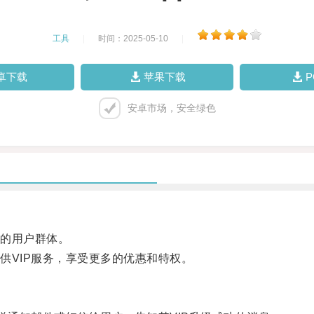
工具
|
时间：2025-05-10
|
卓下载
苹果下载
安卓市场，安全绿色
的用户群体。
VIP服务，享受更多的优惠和特权。