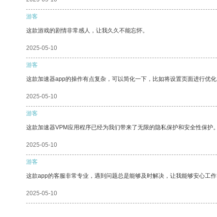
游客
这款游戏的剧情非常感人，让我久久不能忘怀。
2025-05-10
游客
这款加速器app的操作有点复杂，可以简化一下，比如将设置页面进行优化
2025-05-10
游客
这款加速器VPM应用程序已经为我们带来了无限的隐私保护和安全性保护
2025-05-10
游客
这款app的客服非常专业，遇到问题总是能够及时解决，让我能够安心工作
2025-05-10