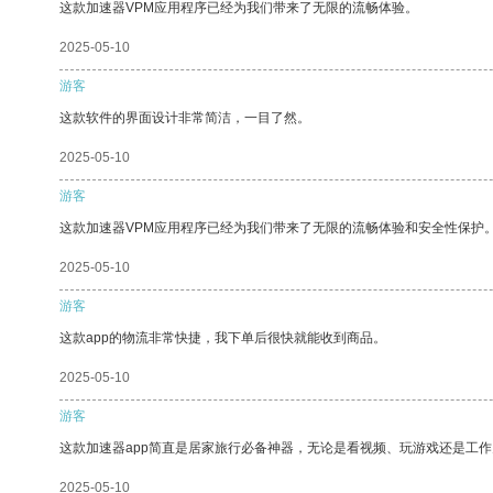
这款加速器VPM应用程序已经为我们带来了无限的流畅体验。
2025-05-10
游客
这款软件的界面设计非常简洁，一目了然。
2025-05-10
游客
这款加速器VPM应用程序已经为我们带来了无限的流畅体验和安全性保护
2025-05-10
游客
这款app的物流非常快捷，我下单后很快就能收到商品。
2025-05-10
游客
这款加速器app简直是居家旅行必备神器，无论是看视频、玩游戏还是工
2025-05-10