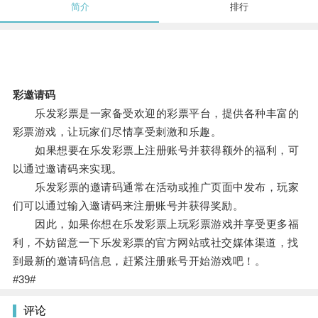
简介
排行
彩邀请码
乐发彩票是一家备受欢迎的彩票平台，提供各种丰富的
彩票游戏，让玩家们尽情享受刺激和乐趣。
如果想要在乐发彩票上注册账号并获得额外的福利，可
以通过邀请码来实现。
乐发彩票的邀请码通常在活动或推广页面中发布，玩家
们可以通过输入邀请码来注册账号并获得奖励。
因此，如果你想在乐发彩票上玩彩票游戏并享受更多福
利，不妨留意一下乐发彩票的官方网站或社交媒体渠道，找
到最新的邀请码信息，赶紧注册账号开始游戏吧！。
#39#
评论