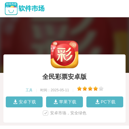
全民彩票安卓版
工具
|
时间：2025-05-11
|
安卓下载
苹果下载
PC下载
安卓市场，安全绿色