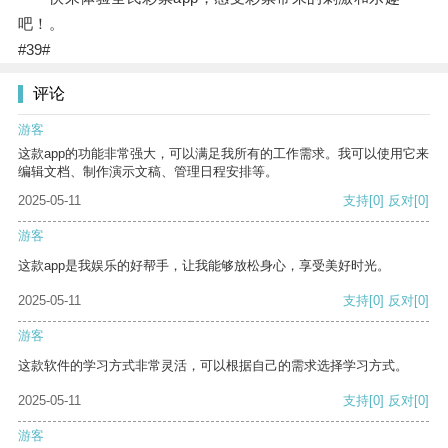
吧！。
#39#
评论
游客
这款app的功能非常强大，可以满足我所有的工作需求。我可以使用它来
编辑文档、制作演示文稿、管理日程安排等。
2025-05-11
支持
[0]
反对
[0]
游客
这款app是我娱乐的好帮手，让我能够放松身心，享受美好时光。
2025-05-11
支持
[0]
反对
[0]
游客
这款软件的学习方式非常灵活，可以根据自己的需求选择学习方式。
2025-05-11
支持
[0]
反对
[0]
游客