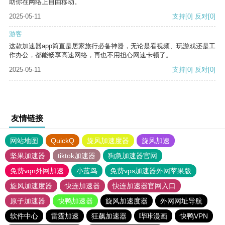
助你在网络上自由移动。
2025-05-11
支持
[0]
反对
[0]
游客
这款加速器app简直是居家旅行必备神器，无论是看视频、玩游戏还是工
作办公，都能畅享高速网络，再也不用担心网速卡顿了。
2025-05-11
支持
[0]
反对
[0]
友情链接
网站地图
QuickQ
旋风加速度器
旋风加速
坚果加速器
tiktok加速器
狗急加速器官网
免费vqn外网加速
小蓝鸟
免费vps加速器外网苹果版
旋风加速度器
快连加速器
快连加速器官网入口
原子加速器
快鸭加速器
旋风加速度器
外网网址导航
软件中心
雷霆加速
狂飙加速器
哔咔漫画
快鸭VPN