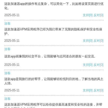
这款加速器app的操作有点复杂，可以简化一下，比如将设置页面进行优
化。
2025-05-11
支持
[0]
反对
[0]
游客
这款加速器VPM应用程序已经为我们带来了无限的隐私保护和安全性保
护。
2025-05-11
支持
[0]
反对
[0]
游客
这款app就像我的社交平台，让我能够与志同道合的朋友一起交流。
2025-05-11
支持
[0]
反对
[0]
游客
这款app是我旅行的好帮手，让我能够轻松找到目的地，了解当地的风土
人情。
2025-05-11
支持
[0]
反对
[0]
游客
这款加速器VPM应用程序可以给你提供最高速度和安全性的连接，并帮