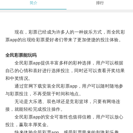
简介
排行
现在，彩票已经成为许多人的一种娱乐方式，而全民彩
票app的出现给彩票爱好者们带来了更加便捷的投注体验。
全民彩票能玩吗
全民彩票app提供丰富多样的彩种选择，用户可以根据
自己的心情和喜好进行选择投注，同时还可以查看开奖结果
和中奖情况。
通过官网下载安装全民彩票app，用户可以随时随地参
与彩票投注，不再受限于时间和地点。
无论是大乐透、双色球还是竞彩篮球，只要有网络连
接，就能轻松完成投注操作。
全民彩票app的安全可靠性也值得信赖，用户可以放心
投注，赢取丰厚奖金。
快来体验全民彩票app，感受彩票带来的刺激和乐趣