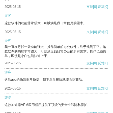
2025-05-15
支持
[0]
反对
[0]
游客
这款软件的功能非常强大，可以满足我日常使用的需求。
2025-05-15
支持
[0]
反对
[0]
游客
我一直在寻找一款功能强大、操作简单的办公软件，终于找到了它。这
款软件的功能非常强大，可以满足我日常办公的所有需求。操作也很简
单，即使是小白也能快速上手。
2025-05-15
支持
[0]
反对
[0]
游客
这款app的物流非常快捷，我下单后很快就能收到商品。
2025-05-15
支持
[0]
反对
[0]
游客
这款加速器VPM应用程序提供了顶级的安全性和隐私保护。