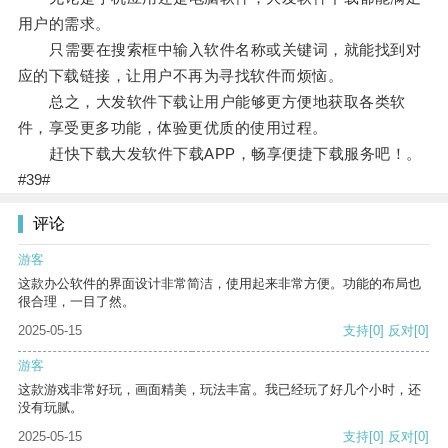
用户的需求。
只需要在搜索框中输入软件名称或关键词，就能找到对
应的下载链接，让用户不再为寻找软件而烦恼。
总之，大发软件下载让用户能够更方便地获取各类软
件，享受更多功能，体验更优质的使用过程。
赶快下载大发软件下载APP，畅享便捷下载服务吧！。
#39#
评论
游客
这款办公软件的界面设计非常简洁，使用起来非常方便。功能的布局也
很合理，一目了然。
2025-05-15
支持
[0]
反对
[0]
游客
这款游戏非常好玩，画面精美，玩法丰富。我已经玩了好几个小时，还
没有玩腻。
2025-05-15
支持
[0]
反对
[0]