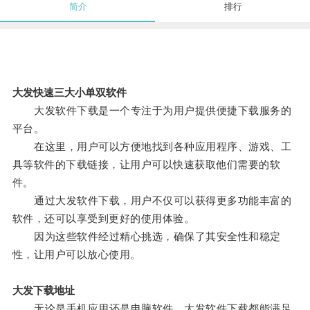
简介
排行
大发快速三大小单双软件
大发软件下载是一个专注于为用户提供便捷下载服务的
平台。
在这里，用户可以方便地找到各种应用程序、游戏、工
具等软件的下载链接，让用户可以快速获取他们需要的软
件。
通过大发软件下载，用户不仅可以获得更多功能丰富的
软件，还可以享受到更好的使用体验。
因为这些软件经过精心挑选，确保了其安全性和稳定
性，让用户可以放心使用。
大发下载地址
无论是手机应用还是电脑软件，大发软件下载都能满足