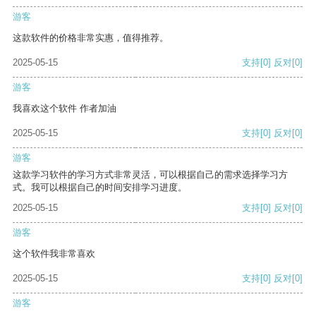
游客
这款软件的价格非常实惠，值得推荐。
2025-05-15
支持
[0]
反对
[0]
游客
我喜欢这个软件 作者加油
2025-05-15
支持
[0]
反对
[0]
游客
这款学习软件的学习方式非常灵活，可以根据自己的需求选择学习方
式。我可以根据自己的时间安排学习进度。
2025-05-15
支持
[0]
反对
[0]
游客
这个软件我非常喜欢
2025-05-15
支持
[0]
反对
[0]
游客