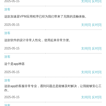
2025-05-15
支持
[0]
反对
[0]
游客
这款加速器VPM应用程序已经为我们带来了无限的流畅体验。
2025-05-15
支持
[0]
反对
[0]
游客
这款软件的设计非常人性化，使用起来非常方便。
2025-05-15
支持
[0]
反对
[0]
游客
这个是app神器
2025-05-15
支持
[0]
反对
[0]
游客
这款app的客服非常专业，遇到问题总是能够及时解决，让我能够安心工
作。
2025-05-15
支持
[0]
反对
[0]
游客