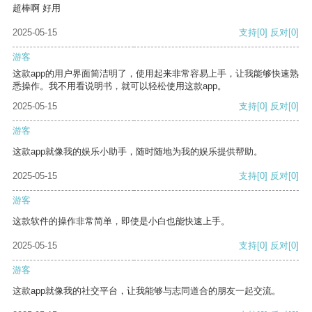
超棒啊 好用
2025-05-15
支持
[0]
反对
[0]
游客
这款app的用户界面简洁明了，使用起来非常容易上手，让我能够快速熟
悉操作。我不用看说明书，就可以轻松使用这款app。
2025-05-15
支持
[0]
反对
[0]
游客
这款app就像我的娱乐小助手，随时随地为我的娱乐提供帮助。
2025-05-15
支持
[0]
反对
[0]
游客
这款软件的操作非常简单，即使是小白也能快速上手。
2025-05-15
支持
[0]
反对
[0]
游客
这款app就像我的社交平台，让我能够与志同道合的朋友一起交流。