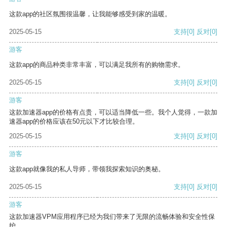
这款app的社区氛围很温馨，让我能够感受到家的温暖。
2025-05-15
支持
[0]
反对
[0]
游客
这款app的商品种类非常丰富，可以满足我所有的购物需求。
2025-05-15
支持
[0]
反对
[0]
游客
这款加速器app的价格有点贵，可以适当降低一些。我个人觉得，一款加
速器app的价格应该在50元以下才比较合理。
2025-05-15
支持
[0]
反对
[0]
游客
这款app就像我的私人导师，带领我探索知识的奥秘。
2025-05-15
支持
[0]
反对
[0]
游客
这款加速器VPM应用程序已经为我们带来了无限的流畅体验和安全性保
护。