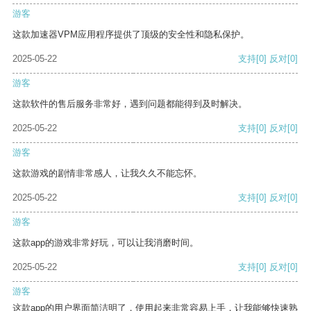
游客
这款加速器VPM应用程序提供了顶级的安全性和隐私保护。
2025-05-22
支持
[0]
反对
[0]
游客
这款软件的售后服务非常好，遇到问题都能得到及时解决。
2025-05-22
支持
[0]
反对
[0]
游客
这款游戏的剧情非常感人，让我久久不能忘怀。
2025-05-22
支持
[0]
反对
[0]
游客
这款app的游戏非常好玩，可以让我消磨时间。
2025-05-22
支持
[0]
反对
[0]
游客
这款app的用户界面简洁明了，使用起来非常容易上手，让我能够快速熟