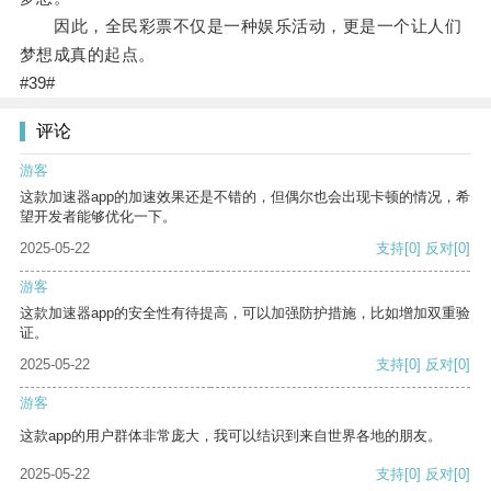
因此，全民彩票不仅是一种娱乐活动，更是一个让人们
梦想成真的起点。
#39#
评论
游客
这款加速器app的加速效果还是不错的，但偶尔也会出现卡顿的情况，希
望开发者能够优化一下。
2025-05-22
支持
[0]
反对
[0]
游客
这款加速器app的安全性有待提高，可以加强防护措施，比如增加双重验
证。
2025-05-22
支持
[0]
反对
[0]
游客
这款app的用户群体非常庞大，我可以结识到来自世界各地的朋友。
2025-05-22
支持
[0]
反对
[0]