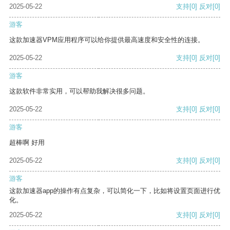
2025-05-22
支持
[0]
反对
[0]
游客
这款加速器VPM应用程序可以给你提供最高速度和安全性的连接。
2025-05-22
支持
[0]
反对
[0]
游客
这款软件非常实用，可以帮助我解决很多问题。
2025-05-22
支持
[0]
反对
[0]
游客
超棒啊 好用
2025-05-22
支持
[0]
反对
[0]
游客
这款加速器app的操作有点复杂，可以简化一下，比如将设置页面进行优
化。
2025-05-22
支持
[0]
反对
[0]