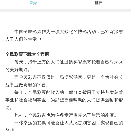
简介
排行
中国全民彩票作为一项大众化的博彩活动，已经深深融
入了人们的生活中。
全民彩票下载大全官网
每天，成千上万的人们通过购买彩票寄托着自己对未来
的美好期许。
而全民彩票不仅仅是一场博彩游戏，更是一个为社会公
益事业做贡献的平台。
每年，全民彩票的收入的一部分会被用于支持各类慈善
事业和社会福利事业，为那些需要帮助的人们提供温暖和帮
助。
此外，全民彩票也为许多幸运者带来了生活的改变。
一张幸运的彩票可能会让人从此告别贫困，实现自己的
梦想。