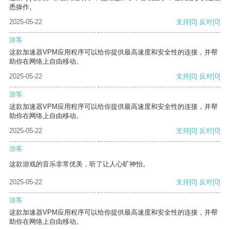
悉操作。
2025-05-22
支持
[0]
反对
[0]
游客
这款加速器VPM应用程序可以给你提供最高速度和安全性的连接，并帮
助你在网络上自由移动。
2025-05-22
支持
[0]
反对
[0]
游客
这款加速器VPM应用程序可以给你提供最高速度和安全性的连接，并帮
助你在网络上自由移动。
2025-05-22
支持
[0]
反对
[0]
游客
这款游戏的音乐非常优美，听了让人心旷神怡。
2025-05-22
支持
[0]
反对
[0]
游客
这款加速器VPM应用程序可以给你提供最高速度和安全性的连接，并帮
助你在网络上自由移动。