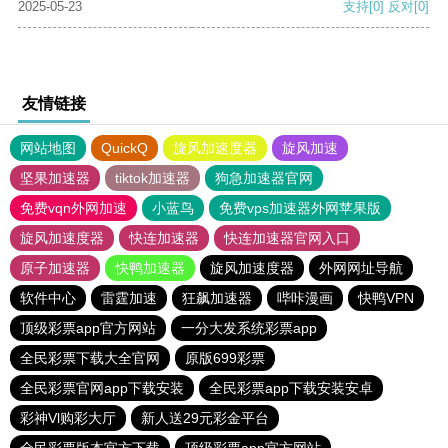
2025-05-23
支持
[0]
反对
[0]
友情链接
网站地图
QuickQ
旋风加速度器
旋风加速
坚果加速器
tiktok加速器
狗急加速器官网
免费vqn外网加速
小蓝鸟
免费vps加速器外网苹果版
旋风加速度器
快连加速器
快连加速器官网入口
原子加速器
快鸭加速器
旋风加速度器
外网网址导航
软件中心
雷霆加速
狂飙加速器
哔咔漫画
快鸭VPN
顶级彩票app官方网站
一分大发系统彩票app
全民彩票下载大全官网
原版699彩票
全民彩票官网app下载安装
全民彩票app下载安装安卓
彩神Vl购彩大厅
新人送29元彩金平台