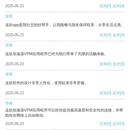
2025-05-23
支持
[0]
反对
[0]
游客
这款app是我社交的好帮手，让我能够与朋友保持联系，分享生活点滴。
2025-05-23
支持
[0]
反对
[0]
游客
这款加速器VPM应用程序已经为我们带来了无限的流畅体验。
2025-05-23
支持
[0]
反对
[0]
游客
这款软件的设计非常人性化，使用起来非常舒服。
2025-05-23
支持
[0]
反对
[0]
游客
这款加速器VPM应用程序可以给你提供最高速度和安全性的连接，并帮
助你在网络上自由移动。
2025-05-23
支持
[0]
反对
[0]