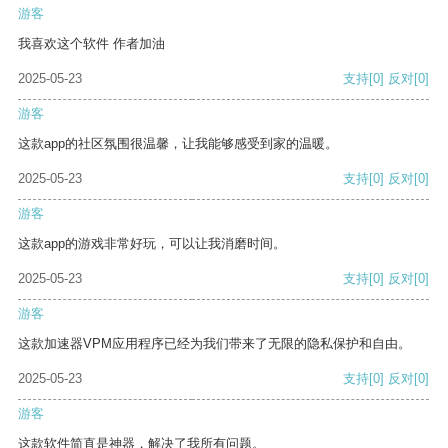
游客
我喜欢这个软件 作者加油
2025-05-23
支持
[0]
反对
[0]
游客
这款app的社区氛围很温馨，让我能够感受到家的温暖。
2025-05-23
支持
[0]
反对
[0]
游客
这款app的游戏非常好玩，可以让我消磨时间。
2025-05-23
支持
[0]
反对
[0]
游客
这款加速器VPM应用程序已经为我们带来了无限的隐私保护和自由。
2025-05-23
支持
[0]
反对
[0]
游客
这款软件简直是神器，解决了我所有问题。