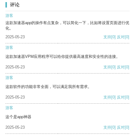
评论
游客
这款加速器app的操作有点复杂，可以简化一下，比如将设置页面进行优
化。
2025-05-23
支持
[0]
反对
[0]
游客
这款加速器VPM应用程序可以给你提供最高速度和安全性的连接。
2025-05-23
支持
[0]
反对
[0]
游客
这款软件的功能非常全面，可以满足我所有需求。
2025-05-23
支持
[0]
反对
[0]
游客
这个是app神器
2025-05-23
支持
[0]
反对
[0]