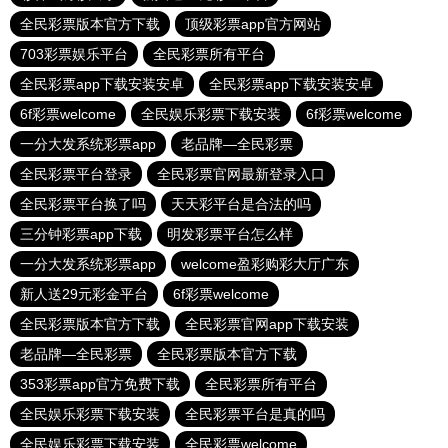
全民彩票版本官方下载
顶级彩票app官方网站
703彩票娱乐平台
全民彩票所有平台
全民彩票app下载安装安卓
全民彩票app下载安装安卓
6f彩票welcome
全民娱乐彩票下载安装
6f彩票welcome
一分大发系统彩票app
老品牌—全民彩票
全民彩票平台登录
全民彩票官网最新登录入口
全民彩票平台换了吗
天天彩平台是合法的吗
三分钟彩票app下载
明发彩票平台怎么样
一分大发系统彩票app
welcome盈彩购彩大厅广东
新人送29元彩金平台
6f彩票welcome
全民彩票版本官方下载
全民彩票官网app下载安装
老品牌—全民彩票
全民彩票版本官方下载
353彩票app官方免费下载
全民彩票所有平台
全民娱乐彩票下载安装
全民彩票平台是真的吗
全民娱乐彩票下载安装
全民彩票welcome