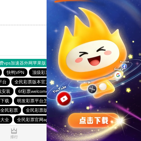
支持
[0]
反对
[0]
费vps加速器外网苹果版
旋风加速度器
快连加速器
快鸭VPN
顶级彩票app官方网站
一分大发系统彩票app
平台
全民彩票版本官方下载
顶级彩票app官方网站
载安装
6f彩票welcome
一分大发系统彩票app
p下载
明发彩票平台怎么样
一分大发系统彩票app
—全民彩票
全民彩票版本官方下载
353彩票app官方免费下载
载大全
全民彩票官网app下载安装
全民彩票app下载安装安卓
0.020403s
排行
推荐