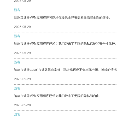
2025-05-29
游客
这款加速器VPM应用程序可以给你提供全球覆盖和最高安全性的连接。
2025-05-29
游客
这款加速器VPM应用程序已经为我们带来了无限的隐私保护和安全性保护
2025-05-29
游客
这款加速器app的加速效果非常好，玩游戏再也不会出现卡顿、掉线的情况
2025-05-29
游客
这款加速器VPM应用程序已经为我们带来了无限的隐私和自由。
2025-05-29
游客