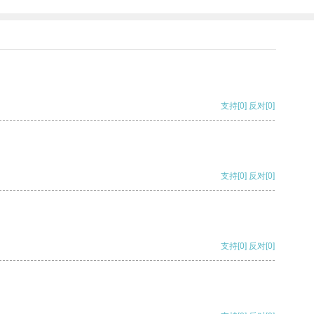
支持
[0]
反对
[0]
支持
[0]
反对
[0]
支持
[0]
反对
[0]