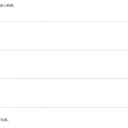
够放心购物。
有玩腻。