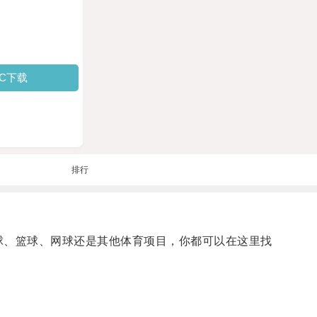
PC下载
排行
球、篮球、网球还是其他体育项目，你都可以在这里找