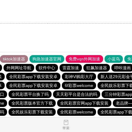
。
tiktok加速器
狗急加速器官网
免费vqn外网加速
小蓝鸟
免
外网网址导航
软件中心
雷霆加速
狂飙加速器
哔咔漫画
装
全民彩票app下载安装安卓
彩神Vl购彩大厅
新人送29元彩金
卓
全民彩票app下载安装安卓
6f彩票welcome
全民娱乐彩票下
口
全民彩票平台换了吗
天天彩平台是合法的吗
三分钟彩票ap
me
全民彩票版本官方下载
全民彩票官网app下载安装
老品牌
吗
全民娱乐彩票下载安装
全民彩票welcome
全民彩票app下
苹果