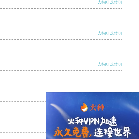
支持
[0]
反对
[0]
支持
[0]
反对
[0]
支持
[0]
反对
[0]
支持
[0]
反对
[0]
支持
[0]
反对
[0]