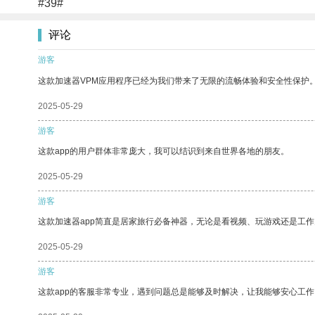
#39#
评论
游客
这款加速器VPM应用程序已经为我们带来了无限的流畅体验和安全性保护
2025-05-29
游客
这款app的用户群体非常庞大，我可以结识到来自世界各地的朋友。
2025-05-29
游客
这款加速器app简直是居家旅行必备神器，无论是看视频、玩游戏还是工
2025-05-29
游客
这款app的客服非常专业，遇到问题总是能够及时解决，让我能够安心工作