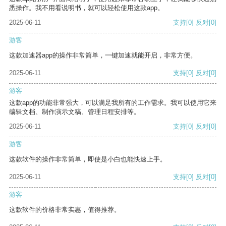
悉操作。我不用看说明书，就可以轻松使用这款app。
2025-06-11
支持
[0]
反对
[0]
游客
这款加速器app的操作非常简单，一键加速就能开启，非常方便。
2025-06-11
支持
[0]
反对
[0]
游客
这款app的功能非常强大，可以满足我所有的工作需求。我可以使用它来
编辑文档、制作演示文稿、管理日程安排等。
2025-06-11
支持
[0]
反对
[0]
游客
这款软件的操作非常简单，即使是小白也能快速上手。
2025-06-11
支持
[0]
反对
[0]
游客
这款软件的价格非常实惠，值得推荐。