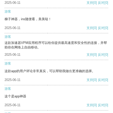
2025-06-11
支持
[0]
反对
[0]
游客
梯子神器，ins随便看，美美哒！
2025-06-11
支持
[0]
反对
[0]
游客
这款加速器VPM应用程序可以给你提供最高速度和安全性的连接，并帮
助你在网络上自由移动。
2025-06-11
支持
[0]
反对
[0]
游客
这款app的用户评论非常真实，可以帮助我做出更准确的选择。
2025-06-11
支持
[0]
反对
[0]
游客
这个是app神器
2025-06-11
支持
[0]
反对
[0]