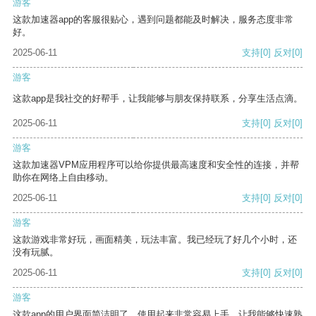
游客
这款加速器app的客服很贴心，遇到问题都能及时解决，服务态度非常
好。
2025-06-11
支持
[0]
反对
[0]
游客
这款app是我社交的好帮手，让我能够与朋友保持联系，分享生活点滴。
2025-06-11
支持
[0]
反对
[0]
游客
这款加速器VPM应用程序可以给你提供最高速度和安全性的连接，并帮
助你在网络上自由移动。
2025-06-11
支持
[0]
反对
[0]
游客
这款游戏非常好玩，画面精美，玩法丰富。我已经玩了好几个小时，还
没有玩腻。
2025-06-11
支持
[0]
反对
[0]
游客
这款app的用户界面简洁明了，使用起来非常容易上手，让我能够快速熟