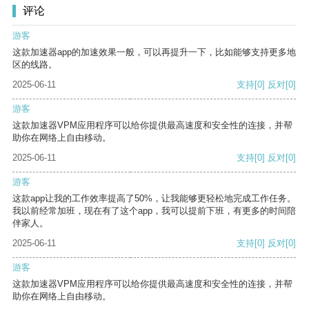
评论
游客
这款加速器app的加速效果一般，可以再提升一下，比如能够支持更多地
区的线路。
2025-06-11
支持
[0]
反对
[0]
游客
这款加速器VPM应用程序可以给你提供最高速度和安全性的连接，并帮
助你在网络上自由移动。
2025-06-11
支持
[0]
反对
[0]
游客
这款app让我的工作效率提高了50%，让我能够更轻松地完成工作任务。
我以前经常加班，现在有了这个app，我可以提前下班，有更多的时间陪
伴家人。
2025-06-11
支持
[0]
反对
[0]
游客
这款加速器VPM应用程序可以给你提供最高速度和安全性的连接，并帮
助你在网络上自由移动。