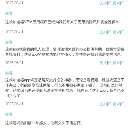
2025-06-11
支持
[0]
反对
[0]
游客
这款加速器VPM应用程序已经为我们带来了无限的隐私和安全性保护。
2025-06-11
支持
[0]
反对
[0]
游客
这款app就像我的私人助理，随时随地为我的办公提供帮助。我经常需要
查找资料，这款app的搜索功能非常强大，能够快速找到我需要的信息。
2025-06-11
支持
[0]
反对
[0]
游客
这款加速器app简直是居家旅行必备神器，无论是看视频、玩游戏还是工
作办公，都能畅享高速网络，再也不用担心网速卡顿了。以前出差的时
候，经常因为网速慢而无法正常使用网络，现在有了这个app，我再也不
用担心了。
2025-06-11
支持
[0]
反对
[0]
游客
这款游戏的剧情非常感人，让我久久不能忘怀。