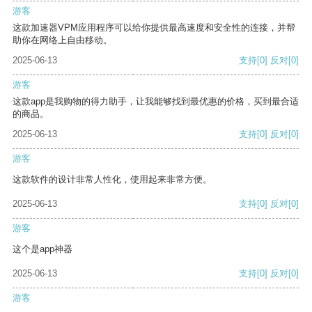
游客
这款加速器VPM应用程序可以给你提供最高速度和安全性的连接，并帮
助你在网络上自由移动。
2025-06-13
支持
[0]
反对
[0]
游客
这款app是我购物的得力助手，让我能够找到最优惠的价格，买到最合适
的商品。
2025-06-13
支持
[0]
反对
[0]
游客
这款软件的设计非常人性化，使用起来非常方便。
2025-06-13
支持
[0]
反对
[0]
游客
这个是app神器
2025-06-13
支持
[0]
反对
[0]
游客