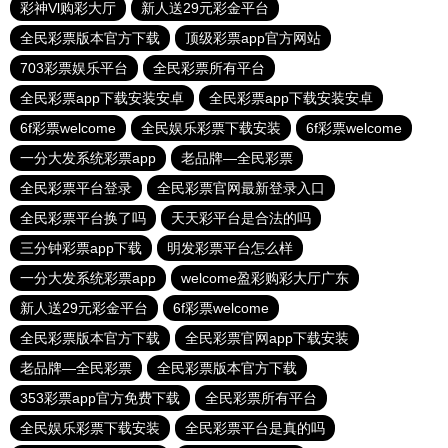
彩神Vl购彩大厅
新人送29元彩金平台
全民彩票版本官方下载
顶级彩票app官方网站
703彩票娱乐平台
全民彩票所有平台
全民彩票app下载安装安卓
全民彩票app下载安装安卓
6f彩票welcome
全民娱乐彩票下载安装
6f彩票welcome
一分大发系统彩票app
老品牌—全民彩票
全民彩票平台登录
全民彩票官网最新登录入口
全民彩票平台换了吗
天天彩平台是合法的吗
三分钟彩票app下载
明发彩票平台怎么样
一分大发系统彩票app
welcome盈彩购彩大厅广东
新人送29元彩金平台
6f彩票welcome
全民彩票版本官方下载
全民彩票官网app下载安装
老品牌—全民彩票
全民彩票版本官方下载
353彩票app官方免费下载
全民彩票所有平台
全民娱乐彩票下载安装
全民彩票平台是真的吗