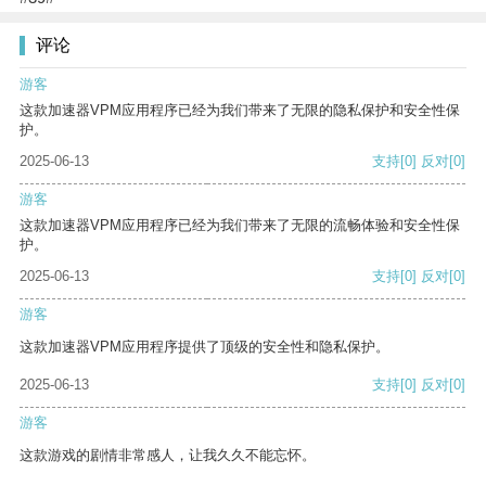
评论
游客
这款加速器VPM应用程序已经为我们带来了无限的隐私保护和安全性保
护。
2025-06-13
支持
[0]
反对
[0]
游客
这款加速器VPM应用程序已经为我们带来了无限的流畅体验和安全性保
护。
2025-06-13
支持
[0]
反对
[0]
游客
这款加速器VPM应用程序提供了顶级的安全性和隐私保护。
2025-06-13
支持
[0]
反对
[0]
游客
这款游戏的剧情非常感人，让我久久不能忘怀。