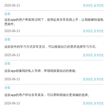
2025-06-13
支持
[0]
反对
[0]
游客
这款app的用户界面简洁明了，使用起来非常容易上手，让我能够快速熟
悉操作。
2025-06-13
支持
[0]
反对
[0]
游客
这款软件的学习方式非常灵活，可以根据自己的需求选择学习方式。
2025-06-13
支持
[0]
反对
[0]
游客
这款app就像我的私人导师，带领我探索知识的奥秘。
2025-06-13
支持
[0]
反对
[0]
游客
这款app的用户评论非常真实，可以帮助我做出更准确的选择。
2025-06-13
支持
[0]
反对
[0]