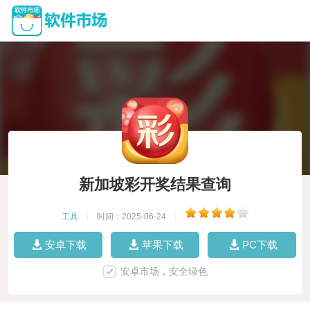
新加坡彩开奖结果查询
工具
|
时间：2025-06-24
|
安卓下载
苹果下载
PC下载
安卓市场，安全绿色