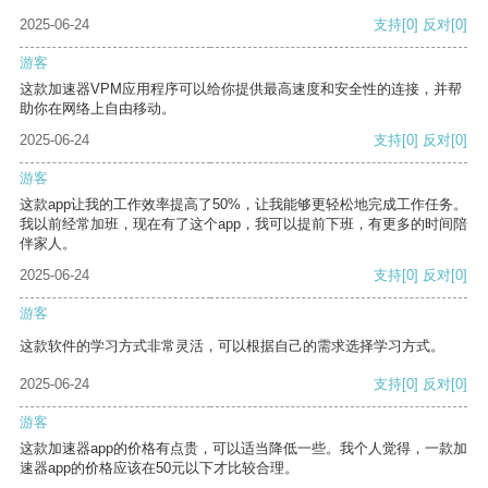
2025-06-24
支持
[0]
反对
[0]
游客
这款加速器VPM应用程序可以给你提供最高速度和安全性的连接，并帮
助你在网络上自由移动。
2025-06-24
支持
[0]
反对
[0]
游客
这款app让我的工作效率提高了50%，让我能够更轻松地完成工作任务。
我以前经常加班，现在有了这个app，我可以提前下班，有更多的时间陪
伴家人。
2025-06-24
支持
[0]
反对
[0]
游客
这款软件的学习方式非常灵活，可以根据自己的需求选择学习方式。
2025-06-24
支持
[0]
反对
[0]
游客
这款加速器app的价格有点贵，可以适当降低一些。我个人觉得，一款加
速器app的价格应该在50元以下才比较合理。