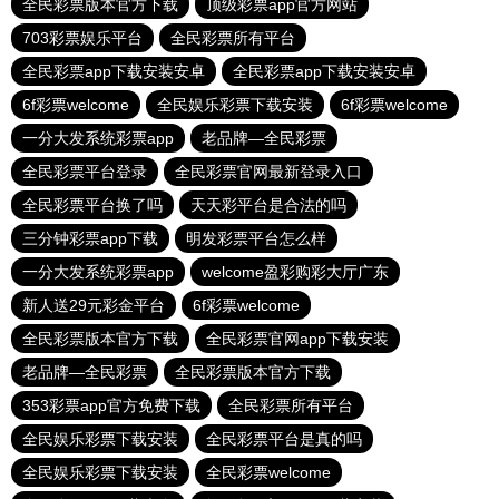
全民彩票版本官方下载
顶级彩票app官方网站
703彩票娱乐平台
全民彩票所有平台
全民彩票app下载安装安卓
全民彩票app下载安装安卓
6f彩票welcome
全民娱乐彩票下载安装
6f彩票welcome
一分大发系统彩票app
老品牌—全民彩票
全民彩票平台登录
全民彩票官网最新登录入口
全民彩票平台换了吗
天天彩平台是合法的吗
三分钟彩票app下载
明发彩票平台怎么样
一分大发系统彩票app
welcome盈彩购彩大厅广东
新人送29元彩金平台
6f彩票welcome
全民彩票版本官方下载
全民彩票官网app下载安装
老品牌—全民彩票
全民彩票版本官方下载
353彩票app官方免费下载
全民彩票所有平台
全民娱乐彩票下载安装
全民彩票平台是真的吗
全民娱乐彩票下载安装
全民彩票welcome