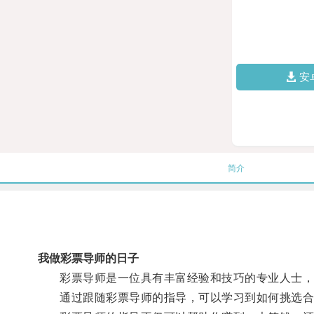
安
简介
我做彩票导师的日子
彩票导师是一位具有丰富经验和技巧的专业人士，
通过跟随彩票导师的指导，可以学习到如何挑选合适