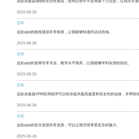
这款加速器app的安全性很高，使用过程中不会泄露个人信息，让我非常放
2025-06-26
游客
这款app的路线规划非常精准，让我能够快速到达目的地。
2025-06-26
游客
这款app的老师非常专业，教学水平很高，让我能够学到实用的知识。
2025-06-26
游客
这款加速器VPM应用程序可以给你提供最高速度和安全性的连接，并帮助
2025-06-26
游客
这款app的音乐资源非常优质，可以让我尽情享受音乐的魅力。
2025-06-26