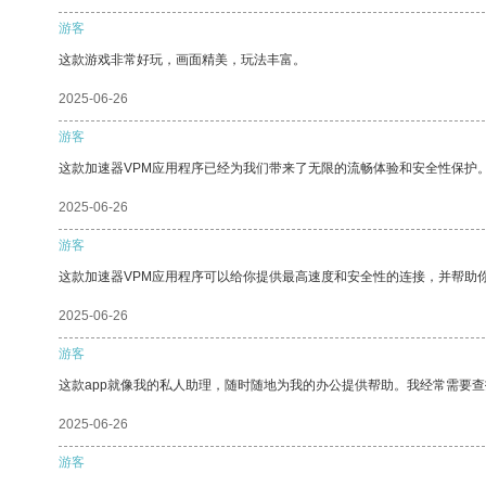
游客
这款游戏非常好玩，画面精美，玩法丰富。
2025-06-26
游客
这款加速器VPM应用程序已经为我们带来了无限的流畅体验和安全性保护
2025-06-26
游客
这款加速器VPM应用程序可以给你提供最高速度和安全性的连接，并帮助
2025-06-26
游客
这款app就像我的私人助理，随时随地为我的办公提供帮助。我经常需要查
2025-06-26
游客