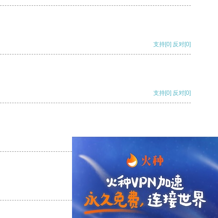
支持
[0]
反对
[0]
支持
[0]
反对
[0]
支持
[0]
反对
[0]
支持
[0]
反对
[0]