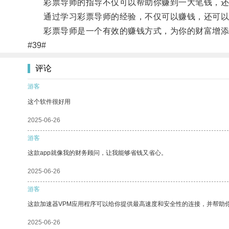
彩票导师的指导不仅可以帮助你赚到一大笔钱，还
通过学习彩票导师的经验，不仅可以赚钱，还可以
彩票导师是一个有效的赚钱方式，为你的财富增添
#39#
评论
游客
这个软件很好用
2025-06-26
游客
这款app就像我的财务顾问，让我能够省钱又省心。
2025-06-26
游客
这款加速器VPM应用程序可以给你提供最高速度和安全性的连接，并帮助
2025-06-26