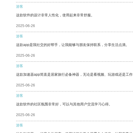
游客
这款软件的设计非常人性化，使用起来非常舒服。
2025-06-26
游客
这款app是我社交的好帮手，让我能够与朋友保持联系，分享生活点滴。
2025-06-26
游客
这款加速器app简直是居家旅行必备神器，无论是看视频、玩游戏还是工
2025-06-26
游客
这款软件的社区氛围非常好，可以与其他用户交流学习心得。
2025-06-26
游客