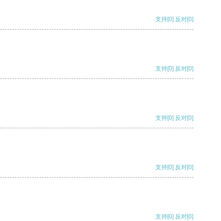
支持
[0]
反对
[0]
支持
[0]
反对
[0]
支持
[0]
反对
[0]
支持
[0]
反对
[0]
支持
[0]
反对
[0]