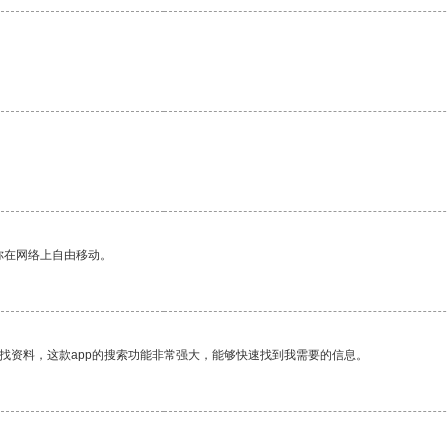
。
你在网络上自由移动。
找资料，这款app的搜索功能非常强大，能够快速找到我需要的信息。