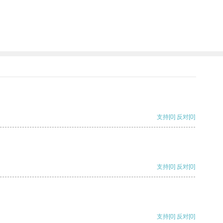
支持
[0]
反对
[0]
支持
[0]
反对
[0]
支持
[0]
反对
[0]