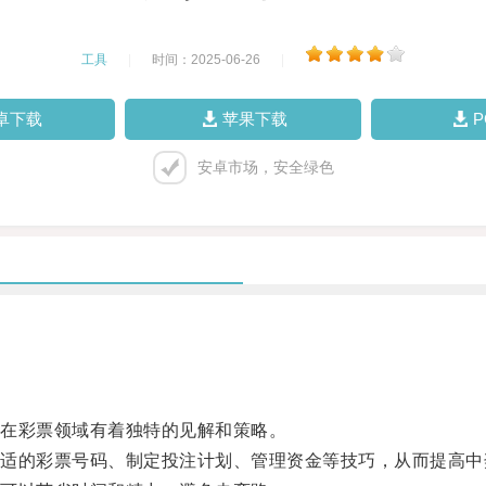
工具
|
时间：2025-06-26
|
卓下载
苹果下载
安卓市场，安全绿色
在彩票领域有着独特的见解和策略。
的彩票号码、制定投注计划、管理资金等技巧，从而提高中