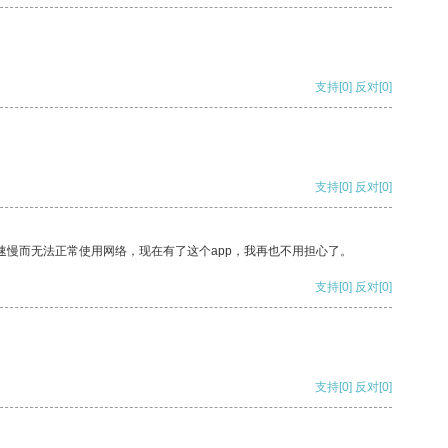
支持
[0]
反对
[0]
支持
[0]
反对
[0]
速慢而无法正常使用网络，现在有了这个app，我再也不用担心了。
支持
[0]
反对
[0]
支持
[0]
反对
[0]