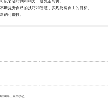
可以节省时间和精力，避免走弯路。
不断提升自己的技巧和智慧，实现财富自由的目标。
新的可能性。
你在网络上自由移动。