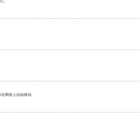
心。
你在网络上自由移动。