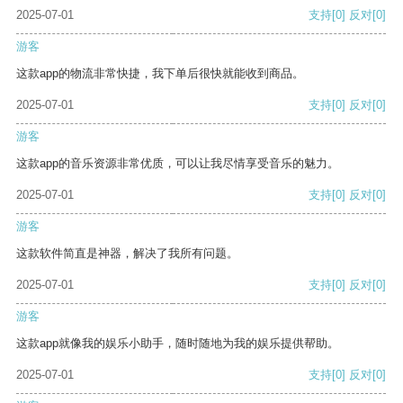
2025-07-01
支持
[0]
反对
[0]
游客
这款app的物流非常快捷，我下单后很快就能收到商品。
2025-07-01
支持
[0]
反对
[0]
游客
这款app的音乐资源非常优质，可以让我尽情享受音乐的魅力。
2025-07-01
支持
[0]
反对
[0]
游客
这款软件简直是神器，解决了我所有问题。
2025-07-01
支持
[0]
反对
[0]
游客
这款app就像我的娱乐小助手，随时随地为我的娱乐提供帮助。
2025-07-01
支持
[0]
反对
[0]