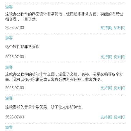
游客
这款办公软件的界面设计非常简洁，使用起来非常方便。功能的布局也
很合理，一目了然。
2025-07-03
支持
[0]
反对
[0]
游客
这个软件我非常喜欢
2025-07-03
支持
[0]
反对
[0]
游客
这款办公软件的功能非常全面，涵盖了文档、表格、演示文稿等各个方
面。我可以使用它来完成日常办公的所有任务，非常方便。
2025-07-03
支持
[0]
反对
[0]
游客
这款游戏的音乐非常优美，听了让人心旷神怡。
2025-07-03
支持
[0]
反对
[0]
游客