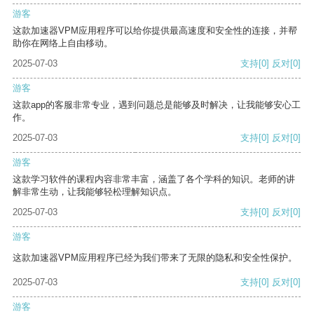
游客
这款加速器VPM应用程序可以给你提供最高速度和安全性的连接，并帮
助你在网络上自由移动。
2025-07-03
支持
[0]
反对
[0]
游客
这款app的客服非常专业，遇到问题总是能够及时解决，让我能够安心工
作。
2025-07-03
支持
[0]
反对
[0]
游客
这款学习软件的课程内容非常丰富，涵盖了各个学科的知识。老师的讲
解非常生动，让我能够轻松理解知识点。
2025-07-03
支持
[0]
反对
[0]
游客
这款加速器VPM应用程序已经为我们带来了无限的隐私和安全性保护。
2025-07-03
支持
[0]
反对
[0]
游客