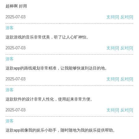
超棒啊 好用
2025-07-03
支持
[0]
反对
[0]
游客
这款游戏的音乐非常优美，听了让人心旷神怡。
2025-07-03
支持
[0]
反对
[0]
游客
这款app的路线规划非常精准，让我能够快速到达目的地。
2025-07-03
支持
[0]
反对
[0]
游客
这款软件的设计非常人性化，使用起来非常方便。
2025-07-03
支持
[0]
反对
[0]
游客
这款app就像我的娱乐小助手，随时随地为我的娱乐提供帮助。