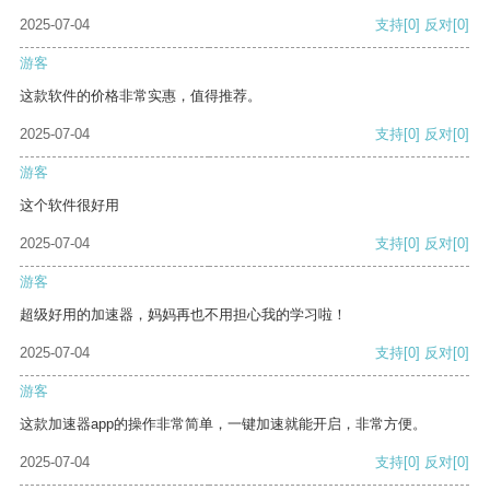
2025-07-04
支持
[0]
反对
[0]
游客
这款软件的价格非常实惠，值得推荐。
2025-07-04
支持
[0]
反对
[0]
游客
这个软件很好用
2025-07-04
支持
[0]
反对
[0]
游客
超级好用的加速器，妈妈再也不用担心我的学习啦！
2025-07-04
支持
[0]
反对
[0]
游客
这款加速器app的操作非常简单，一键加速就能开启，非常方便。
2025-07-04
支持
[0]
反对
[0]