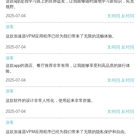
这款app是我学习路上的良师益友，让我能够随时随地学习新知识，拓宽
视野。
2025-07-04
支持
[0]
反对
[0]
游客
这款加速器VPM应用程序已经为我们带来了无限的流畅体验。
2025-07-04
支持
[0]
反对
[0]
游客
这款app的酒店、餐厅推荐非常有用，让我能够享受到高品质的旅行体
验。
2025-07-04
支持
[0]
反对
[0]
游客
这款软件的设计非常人性化，使用起来非常舒服。
2025-07-04
支持
[0]
反对
[0]
游客
这款加速器VPM应用程序已经为我们带来了无限的隐私保护和自由。