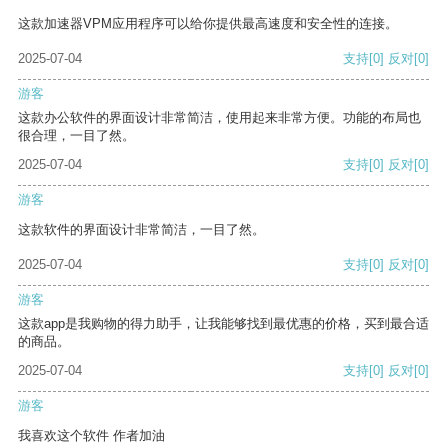
这款加速器VPM应用程序可以给你提供最高速度和安全性的连接。
2025-07-04
支持
[0]
反对
[0]
游客
这款办公软件的界面设计非常简洁，使用起来非常方便。功能的布局也
很合理，一目了然。
2025-07-04
支持
[0]
反对
[0]
游客
这款软件的界面设计非常简洁，一目了然。
2025-07-04
支持
[0]
反对
[0]
游客
这款app是我购物的得力助手，让我能够找到最优惠的价格，买到最合适
的商品。
2025-07-04
支持
[0]
反对
[0]
游客
我喜欢这个软件 作者加油