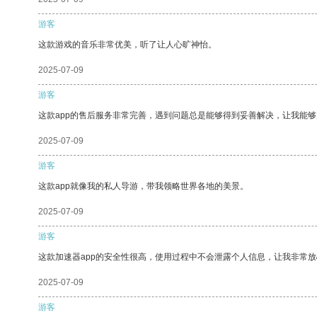
游客
这款游戏的音乐非常优美，听了让人心旷神怡。
2025-07-09
游客
这款app的售后服务非常完善，遇到问题总是能够得到妥善解决，让我能
2025-07-09
游客
这款app就像我的私人导游，带我领略世界各地的美景。
2025-07-09
游客
这款加速器app的安全性很高，使用过程中不会泄露个人信息，让我非常放
2025-07-09
游客