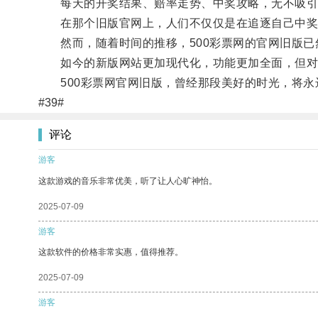
每天的开奖结果、赔率走势、中奖攻略，无不吸引
在那个旧版官网上，人们不仅仅是在追逐自己中奖
然而，随着时间的推移，500彩票网的官网旧版已
如今的新版网站更加现代化，功能更加全面，但对
500彩票网官网旧版，曾经那段美好的时光，将永
#39#
评论
游客
这款游戏的音乐非常优美，听了让人心旷神怡。
2025-07-09
游客
这款软件的价格非常实惠，值得推荐。
2025-07-09
游客