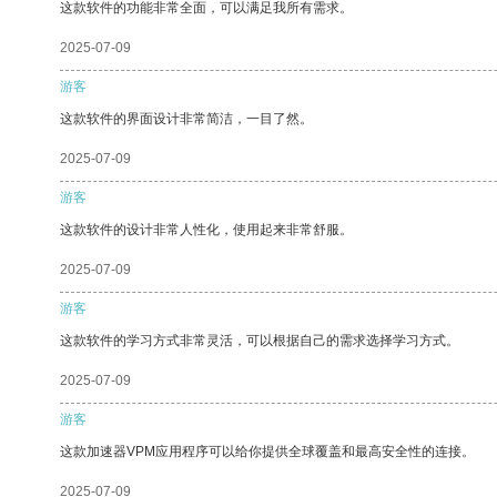
这款软件的功能非常全面，可以满足我所有需求。
2025-07-09
游客
这款软件的界面设计非常简洁，一目了然。
2025-07-09
游客
这款软件的设计非常人性化，使用起来非常舒服。
2025-07-09
游客
这款软件的学习方式非常灵活，可以根据自己的需求选择学习方式。
2025-07-09
游客
这款加速器VPM应用程序可以给你提供全球覆盖和最高安全性的连接。
2025-07-09