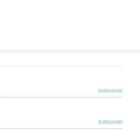
支持
[0]
反对
[0]
支持
[0]
反对
[0]