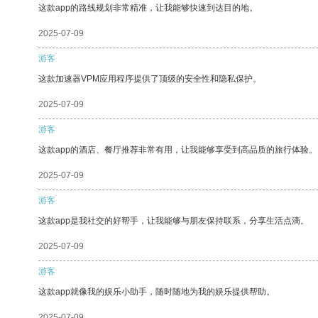
这款app的路线规划非常精准，让我能够快速到达目的地。
2025-07-09
游客
这款加速器VPM应用程序提供了顶级的安全性和隐私保护。
2025-07-09
游客
这款app的酒店、餐厅推荐非常有用，让我能够享受到高品质的旅行体验。
2025-07-09
游客
这款app是我社交的好帮手，让我能够与朋友保持联系，分享生活点滴。
2025-07-09
游客
这款app就像我的娱乐小助手，随时随地为我的娱乐提供帮助。
2025-07-09