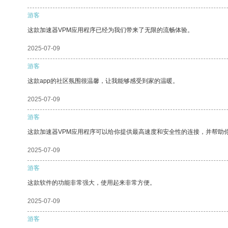
游客
这款加速器VPM应用程序已经为我们带来了无限的流畅体验。
2025-07-09
游客
这款app的社区氛围很温馨，让我能够感受到家的温暖。
2025-07-09
游客
这款加速器VPM应用程序可以给你提供最高速度和安全性的连接，并帮助
2025-07-09
游客
这款软件的功能非常强大，使用起来非常方便。
2025-07-09
游客