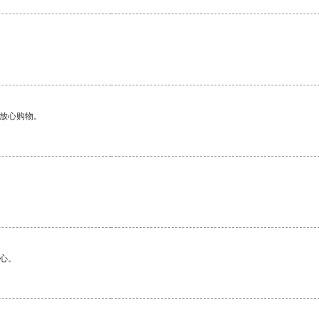
够放心购物。
心。