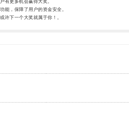
户有更多机会赢得大奖。
功能，保障了用户的资金安全。
或许下一个大奖就属于你！。