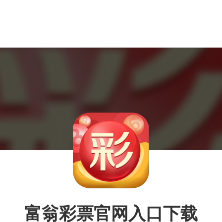
富翁彩票官网入口下载