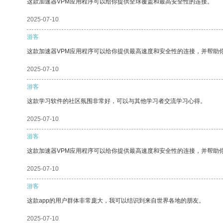
这款加速器VPM应用程序可以给你提供全球覆盖和最高安全性的连接。
2025-07-10
游客
这款加速器VPM应用程序可以给你提供最高速度和安全性的连接，并帮助
2025-07-10
游客
这款学习软件的社区氛围非常好，可以与其他学习者交流学习心得。
2025-07-10
游客
这款加速器VPM应用程序可以给你提供最高速度和安全性的连接，并帮助
2025-07-10
游客
这款app的用户群体非常庞大，我可以结识到来自世界各地的朋友。
2025-07-10