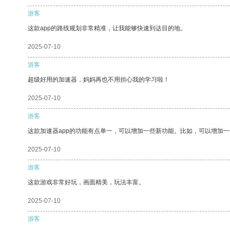
游客
这款app的路线规划非常精准，让我能够快速到达目的地。
2025-07-10
游客
超级好用的加速器，妈妈再也不用担心我的学习啦！
2025-07-10
游客
这款加速器app的功能有点单一，可以增加一些新功能。比如，可以增加
2025-07-10
游客
这款游戏非常好玩，画面精美，玩法丰富。
2025-07-10
游客