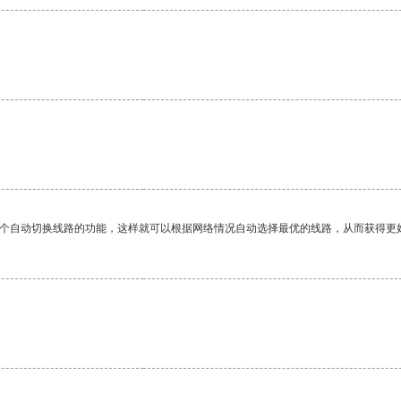
一个自动切换线路的功能，这样就可以根据网络情况自动选择最优的线路，从而获得更