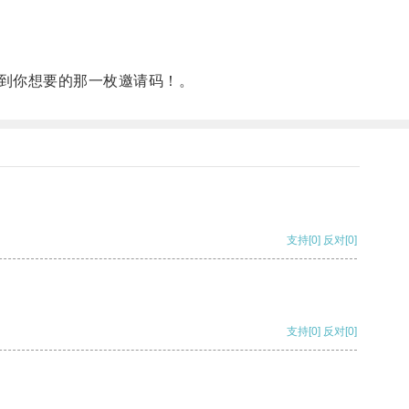
到你想要的那一枚邀请码！。
支持
[0]
反对
[0]
支持
[0]
反对
[0]