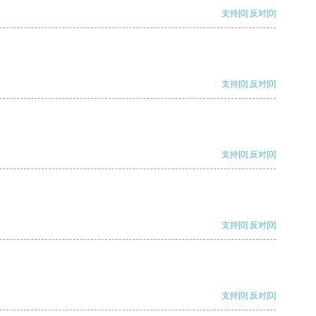
支持
[0]
反对
[0]
支持
[0]
反对
[0]
支持
[0]
反对
[0]
支持
[0]
反对
[0]
支持
[0]
反对
[0]