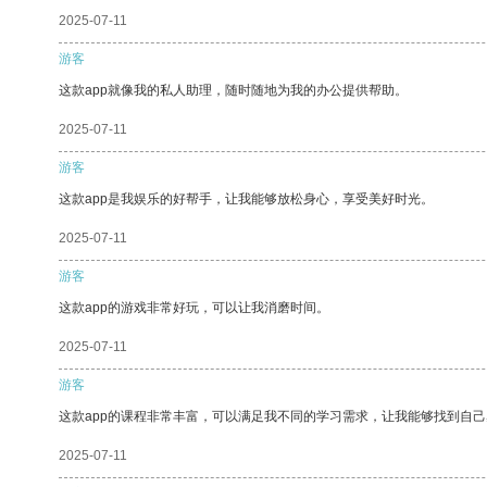
2025-07-11
游客
这款app就像我的私人助理，随时随地为我的办公提供帮助。
2025-07-11
游客
这款app是我娱乐的好帮手，让我能够放松身心，享受美好时光。
2025-07-11
游客
这款app的游戏非常好玩，可以让我消磨时间。
2025-07-11
游客
这款app的课程非常丰富，可以满足我不同的学习需求，让我能够找到自
2025-07-11