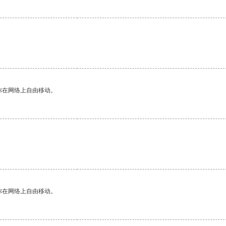
。
你在网络上自由移动。
。
你在网络上自由移动。