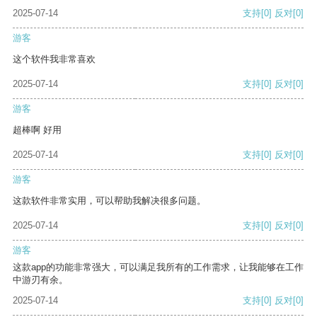
2025-07-14
支持
[0]
反对
[0]
游客
这个软件我非常喜欢
2025-07-14
支持
[0]
反对
[0]
游客
超棒啊 好用
2025-07-14
支持
[0]
反对
[0]
游客
这款软件非常实用，可以帮助我解决很多问题。
2025-07-14
支持
[0]
反对
[0]
游客
这款app的功能非常强大，可以满足我所有的工作需求，让我能够在工作
中游刃有余。
2025-07-14
支持
[0]
反对
[0]