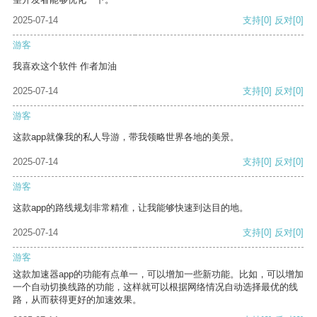
2025-07-14
支持
[0]
反对
[0]
游客
我喜欢这个软件 作者加油
2025-07-14
支持
[0]
反对
[0]
游客
这款app就像我的私人导游，带我领略世界各地的美景。
2025-07-14
支持
[0]
反对
[0]
游客
这款app的路线规划非常精准，让我能够快速到达目的地。
2025-07-14
支持
[0]
反对
[0]
游客
这款加速器app的功能有点单一，可以增加一些新功能。比如，可以增加
一个自动切换线路的功能，这样就可以根据网络情况自动选择最优的线
路，从而获得更好的加速效果。