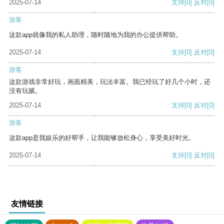
2025-07-14
支持
[0]
反对
[0]
游客
这款app就像我的私人助理，随时随地为我的办公提供帮助。
2025-07-14
支持
[0]
反对
[0]
游客
这款游戏非常好玩，画面精美，玩法丰富。我已经玩了好几个小时，还
没有玩腻。
2025-07-14
支持
[0]
反对
[0]
游客
这款app是我娱乐的好帮手，让我能够放松身心，享受美好时光。
2025-07-14
支持
[0]
反对
[0]
友情链接