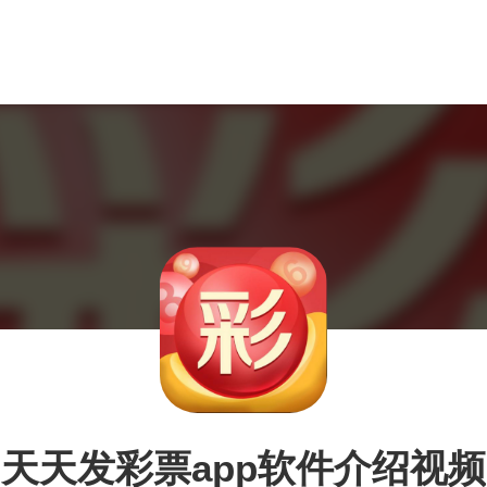
天天发彩票app软件介绍视频