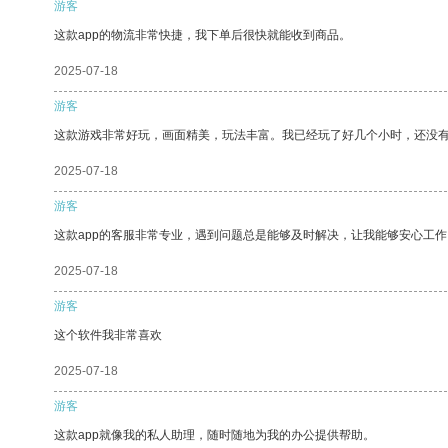
游客
这款app的物流非常快捷，我下单后很快就能收到商品。
2025-07-18
游客
这款游戏非常好玩，画面精美，玩法丰富。我已经玩了好几个小时，还没
2025-07-18
游客
这款app的客服非常专业，遇到问题总是能够及时解决，让我能够安心工作
2025-07-18
游客
这个软件我非常喜欢
2025-07-18
游客
这款app就像我的私人助理，随时随地为我的办公提供帮助。