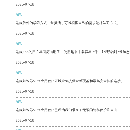
2025-07-18
游客
这款软件的学习方式非常灵活，可以根据自己的需求选择学习方式。
2025-07-18
游客
这款app的用户界面简洁明了，使用起来非常容易上手，让我能够快速熟
2025-07-18
游客
这款加速器VPM应用程序可以给你提供全球覆盖和最高安全性的连接。
2025-07-18
游客
这款加速器VPM应用程序已经为我们带来了无限的隐私保护和自由。
2025-07-18