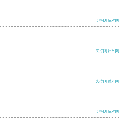
支持
[0]
反对
[0]
支持
[0]
反对
[0]
支持
[0]
反对
[0]
支持
[0]
反对
[0]