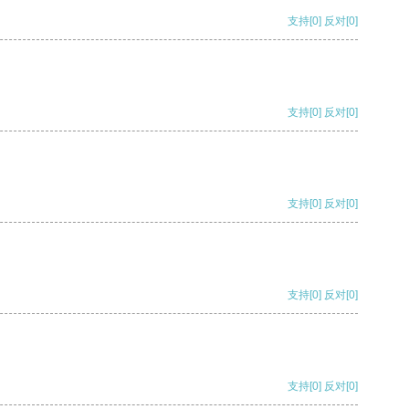
支持
[0]
反对
[0]
支持
[0]
反对
[0]
支持
[0]
反对
[0]
支持
[0]
反对
[0]
支持
[0]
反对
[0]