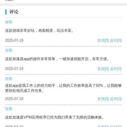
评论
游客
这款游戏非常好玩，画面精美，玩法丰富。
2025-07-19
支持
[0]
反对
[0]
游客
这款加速器app的操作非常简单，一键加速就能开启，非常方便。
2025-07-19
支持
[0]
反对
[0]
游客
这款app是我工作上的得力助手，让我的工作效率提高了50%，让我能够
更轻松地完成工作任务。
2025-07-19
支持
[0]
反对
[0]
游客
这款加速器VPM应用程序已经为我们带来了无限的流畅体验。