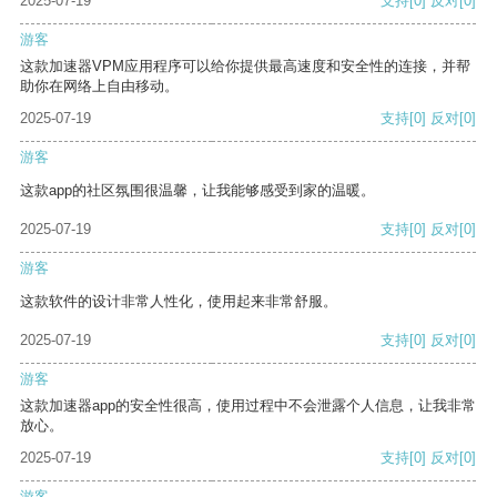
2025-07-19
支持
[0]
反对
[0]
游客
这款加速器VPM应用程序可以给你提供最高速度和安全性的连接，并帮
助你在网络上自由移动。
2025-07-19
支持
[0]
反对
[0]
游客
这款app的社区氛围很温馨，让我能够感受到家的温暖。
2025-07-19
支持
[0]
反对
[0]
游客
这款软件的设计非常人性化，使用起来非常舒服。
2025-07-19
支持
[0]
反对
[0]
游客
这款加速器app的安全性很高，使用过程中不会泄露个人信息，让我非常
放心。
2025-07-19
支持
[0]
反对
[0]
游客