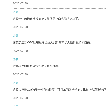
2025-07-20
游客
这款软件的操作非常简单，即使是小白也能快速上手。
2025-07-20
游客
这款加速器VPM应用程序已经为我们带来了无限的隐私和自由。
2025-07-20
游客
这款软件的价格非常实惠，值得推荐。
2025-07-20
游客
这款加速器app的安全性有待提高，可以加强防护措施，比如增加双重验证
2025-07-20