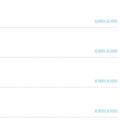
支持
[0]
反对
[0]
支持
[0]
反对
[0]
支持
[0]
反对
[0]
支持
[0]
反对
[0]