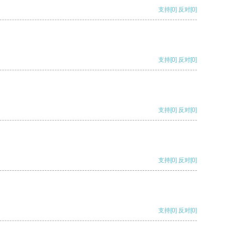
支持
[0]
反对
[0]
支持
[0]
反对
[0]
支持
[0]
反对
[0]
支持
[0]
反对
[0]
支持
[0]
反对
[0]