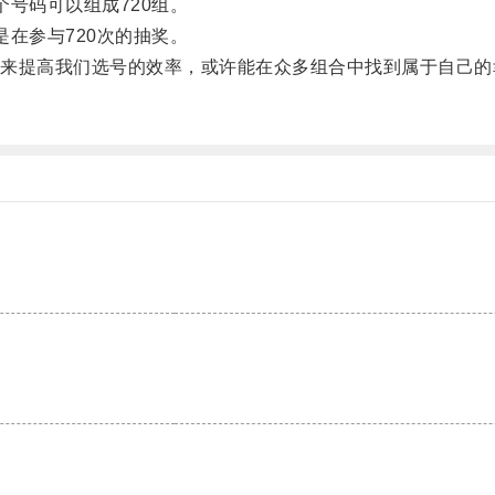
号码可以组成720组。
在参与720次的抽奖。
提高我们选号的效率，或许能在众多组合中找到属于自己的
。