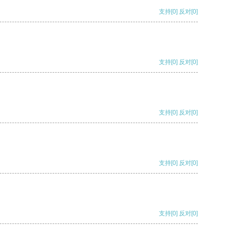
支持
[0]
反对
[0]
支持
[0]
反对
[0]
支持
[0]
反对
[0]
支持
[0]
反对
[0]
支持
[0]
反对
[0]