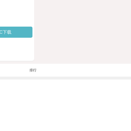
PC下载
排行