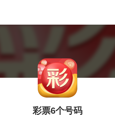
彩票6个号码