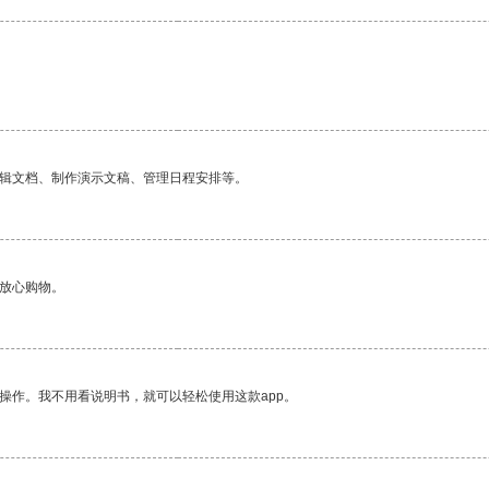
编辑文档、制作演示文稿、管理日程安排等。
够放心购物。
操作。我不用看说明书，就可以轻松使用这款app。