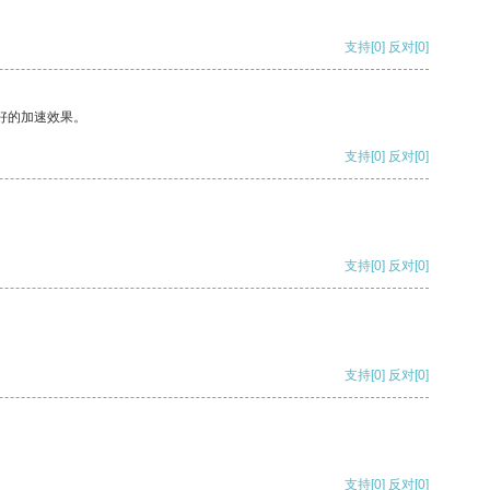
支持
[0]
反对
[0]
好的加速效果。
支持
[0]
反对
[0]
支持
[0]
反对
[0]
支持
[0]
反对
[0]
支持
[0]
反对
[0]