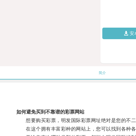
安
简介
如何避免买到不靠谱的彩票网站
想要购买彩票，明发国际彩票网址绝对是您的不二
在这个拥有丰富彩种的网站上，您可以找到各种各样