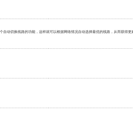
一个自动切换线路的功能，这样就可以根据网络情况自动选择最优的线路，从而获得更
。