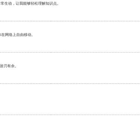
非常生动，让我能够轻松理解知识点。
你在网络上自由移动。
中游刃有余。