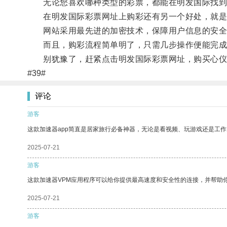
无论您喜欢哪种类型的彩票，都能在明发国际找到
在明发国际彩票网址上购彩还有另一个好处，就是
网站采用最先进的加密技术，保障用户信息的安全
而且，购彩流程简单明了，只需几步操作便能完成
别犹豫了，赶紧点击明发国际彩票网址，购买心仪
#39#
评论
游客
这款加速器app简直是居家旅行必备神器，无论是看视频、玩游戏还是工
2025-07-21
游客
这款加速器VPM应用程序可以给你提供最高速度和安全性的连接，并帮助
2025-07-21
游客