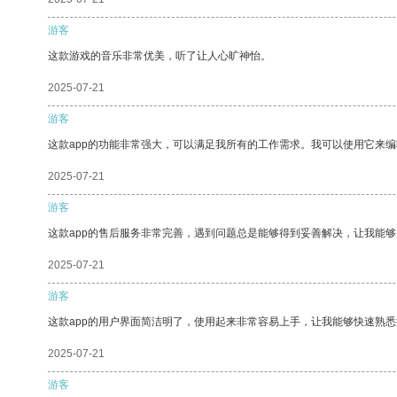
游客
这款游戏的音乐非常优美，听了让人心旷神怡。
2025-07-21
游客
这款app的功能非常强大，可以满足我所有的工作需求。我可以使用它来
2025-07-21
游客
这款app的售后服务非常完善，遇到问题总是能够得到妥善解决，让我能
2025-07-21
游客
这款app的用户界面简洁明了，使用起来非常容易上手，让我能够快速熟悉
2025-07-21
游客