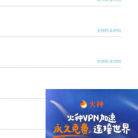
支持
[0]
反对
[0]
支持
[0]
反对
[0]
支持
[0]
反对
[0]
支持
[0]
反对
[0]