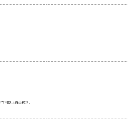
你在网络上自由移动。