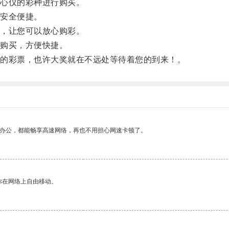
心仪的彩种进行购买。
安全便捷。
，让您可以放心购彩。
购买，方便快捷。
的彩票，也许大奖就在不远处等待着您的到来！。
作办公，都能畅享高速网络，再也不用担心网速卡顿了。
你在网络上自由移动。