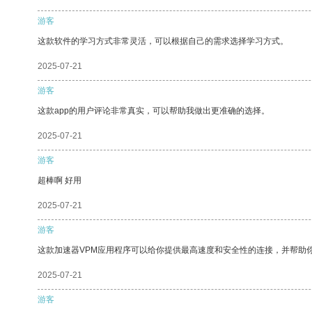
游客
这款软件的学习方式非常灵活，可以根据自己的需求选择学习方式。
2025-07-21
游客
这款app的用户评论非常真实，可以帮助我做出更准确的选择。
2025-07-21
游客
超棒啊 好用
2025-07-21
游客
这款加速器VPM应用程序可以给你提供最高速度和安全性的连接，并帮助
2025-07-21
游客