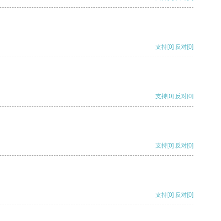
支持
[0]
反对
[0]
支持
[0]
反对
[0]
支持
[0]
反对
[0]
支持
[0]
反对
[0]