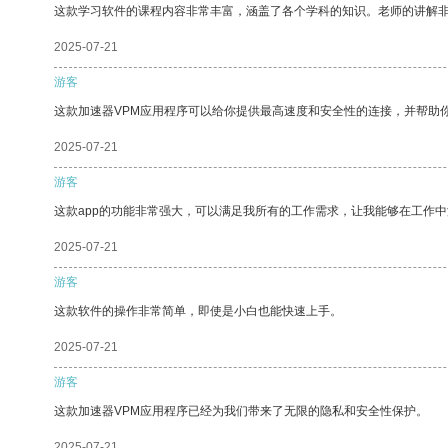
这款学习软件的课程内容非常丰富，涵盖了各个学科的知识。老师的讲解
2025-07-21
游客
这款加速器VPM应用程序可以给你提供最高速度和安全性的连接，并帮助
2025-07-21
游客
这款app的功能非常强大，可以满足我所有的工作需求，让我能够在工作
2025-07-21
游客
这款软件的操作非常简单，即使是小白也能快速上手。
2025-07-21
游客
这款加速器VPM应用程序已经为我们带来了无限的隐私和安全性保护。
2025-07-21