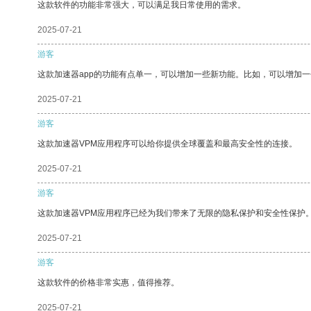
这款软件的功能非常强大，可以满足我日常使用的需求。
2025-07-21
游客
这款加速器app的功能有点单一，可以增加一些新功能。比如，可以增加
2025-07-21
游客
这款加速器VPM应用程序可以给你提供全球覆盖和最高安全性的连接。
2025-07-21
游客
这款加速器VPM应用程序已经为我们带来了无限的隐私保护和安全性保护
2025-07-21
游客
这款软件的价格非常实惠，值得推荐。
2025-07-21