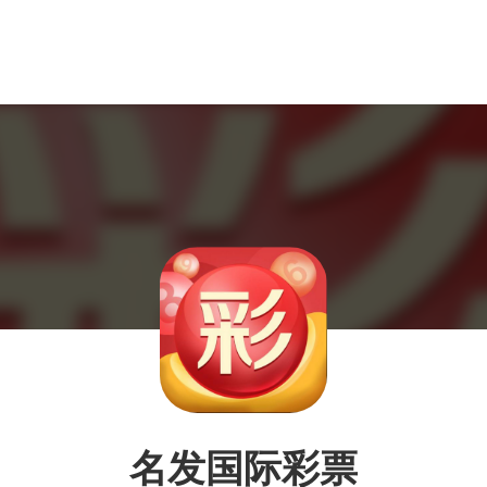
名发国际彩票