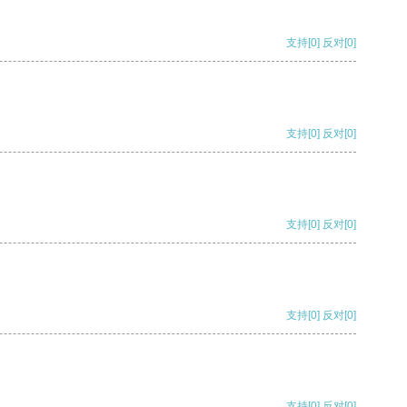
支持
[0]
反对
[0]
支持
[0]
反对
[0]
支持
[0]
反对
[0]
支持
[0]
反对
[0]
支持
[0]
反对
[0]