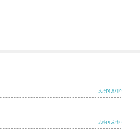
支持
[0]
反对
[0]
支持
[0]
反对
[0]