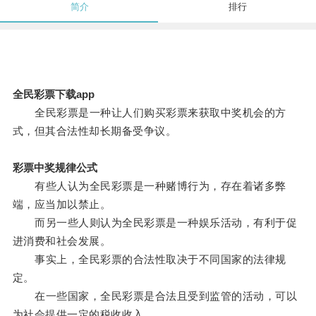
简介
排行
全民彩票下载app
全民彩票是一种让人们购买彩票来获取中奖机会的方
式，但其合法性却长期备受争议。
彩票中奖规律公式
有些人认为全民彩票是一种赌博行为，存在着诸多弊
端，应当加以禁止。
而另一些人则认为全民彩票是一种娱乐活动，有利于促
进消费和社会发展。
事实上，全民彩票的合法性取决于不同国家的法律规
定。
在一些国家，全民彩票是合法且受到监管的活动，可以
为社会提供一定的税收收入。