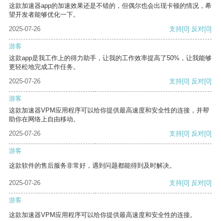
这款加速器app的加速效果还是不错的，但偶尔也会出现卡顿的情况，希
望开发者能够优化一下。
2025-07-26
支持
[0]
反对
[0]
游客
这款app是我工作上的得力助手，让我的工作效率提高了50%，让我能够
更轻松地完成工作任务。
2025-07-26
支持
[0]
反对
[0]
游客
这款加速器VPM应用程序可以给你提供最高速度和安全性的连接，并帮
助你在网络上自由移动。
2025-07-26
支持
[0]
反对
[0]
游客
这款软件的售后服务非常好，遇到问题都能得到及时解决。
2025-07-26
支持
[0]
反对
[0]
游客
这款加速器VPM应用程序可以给你提供最高速度和安全性的连接。