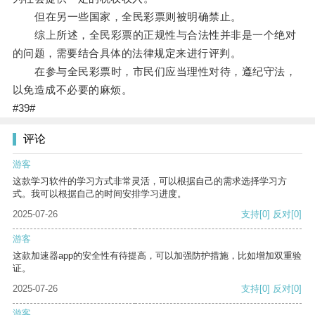
但在另一些国家，全民彩票则被明确禁止。
综上所述，全民彩票的正规性与合法性并非是一个绝对
的问题，需要结合具体的法律规定来进行评判。
在参与全民彩票时，市民们应当理性对待，遵纪守法，
以免造成不必要的麻烦。
#39#
评论
游客
这款学习软件的学习方式非常灵活，可以根据自己的需求选择学习方
式。我可以根据自己的时间安排学习进度。
2025-07-26
支持
[0]
反对
[0]
游客
这款加速器app的安全性有待提高，可以加强防护措施，比如增加双重验
证。
2025-07-26
支持
[0]
反对
[0]
游客