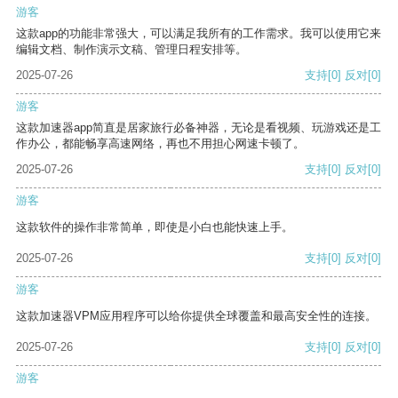
游客
这款app的功能非常强大，可以满足我所有的工作需求。我可以使用它来
编辑文档、制作演示文稿、管理日程安排等。
2025-07-26
支持
[0]
反对
[0]
游客
这款加速器app简直是居家旅行必备神器，无论是看视频、玩游戏还是工
作办公，都能畅享高速网络，再也不用担心网速卡顿了。
2025-07-26
支持
[0]
反对
[0]
游客
这款软件的操作非常简单，即使是小白也能快速上手。
2025-07-26
支持
[0]
反对
[0]
游客
这款加速器VPM应用程序可以给你提供全球覆盖和最高安全性的连接。
2025-07-26
支持
[0]
反对
[0]
游客