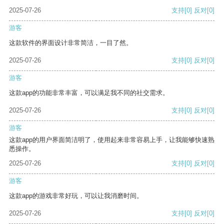
2025-07-26
支持
[0]
反对
[0]
游客
这款软件的界面设计非常简洁，一目了然。
2025-07-26
支持
[0]
反对
[0]
游客
这款app的功能非常丰富，可以满足我不同的社交需求。
2025-07-26
支持
[0]
反对
[0]
游客
这款app的用户界面简洁明了，使用起来非常容易上手，让我能够快速熟
悉操作。
2025-07-26
支持
[0]
反对
[0]
游客
这款app的游戏非常好玩，可以让我消磨时间。
2025-07-26
支持
[0]
反对
[0]