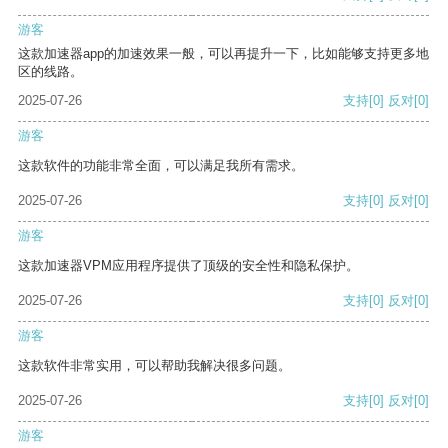
游客
这款加速器app的加速效果一般，可以再提升一下，比如能够支持更多地
区的线路。
2025-07-26
支持
[0]
反对
[0]
游客
这款软件的功能非常全面，可以满足我所有需求。
2025-07-26
支持
[0]
反对
[0]
游客
这款加速器VPM应用程序提供了顶级的安全性和隐私保护。
2025-07-26
支持
[0]
反对
[0]
游客
这款软件非常实用，可以帮助我解决很多问题。
2025-07-26
支持
[0]
反对
[0]
游客