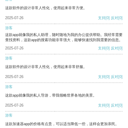
这款软件的设计非常人性化，使用起来非常方便。
2025-07-26
支持
[0]
反对
[0]
游客
这款app就像我的私人助理，随时随地为我的办公提供帮助。我经常需要
查找资料，这款app的搜索功能非常强大，能够快速找到我需要的信息。
2025-07-26
支持
[0]
反对
[0]
游客
这款软件的设计非常人性化，使用起来非常舒服。
2025-07-26
支持
[0]
反对
[0]
游客
这款app就像我的私人导游，带我领略世界各地的美景。
2025-07-26
支持
[0]
反对
[0]
游客
这款加速器app的价格有点贵，可以适当降低一些，这样会更加亲民。