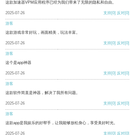
这款加速器VPM应用程序已经为我们带来了无限的隐私和自由。
2025-07-26
支持
[0]
反对
[0]
游客
这款游戏非常好玩，画面精美，玩法丰富。
2025-07-26
支持
[0]
反对
[0]
游客
这个是app神器
2025-07-26
支持
[0]
反对
[0]
游客
这款软件简直是神器，解决了我所有问题。
2025-07-26
支持
[0]
反对
[0]
游客
这款app是我娱乐的好帮手，让我能够放松身心，享受美好时光。
2025-07-26
支持
[0]
反对
[0]