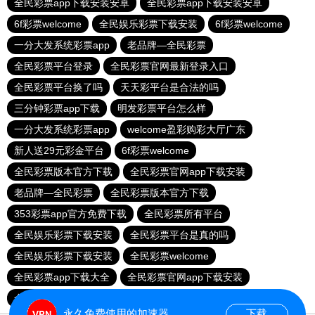
全民彩票app下载安装安卓
全民彩票app下载安装安卓
6f彩票welcome
全民娱乐彩票下载安装
6f彩票welcome
一分大发系统彩票app
老品牌—全民彩票
全民彩票平台登录
全民彩票官网最新登录入口
全民彩票平台换了吗
天天彩平台是合法的吗
三分钟彩票app下载
明发彩票平台怎么样
一分大发系统彩票app
welcome盈彩购彩大厅广东
新人送29元彩金平台
6f彩票welcome
全民彩票版本官方下载
全民彩票官网app下载安装
老品牌—全民彩票
全民彩票版本官方下载
353彩票app官方免费下载
全民彩票所有平台
全民娱乐彩票下载安装
全民彩票平台是真的吗
全民娱乐彩票下载安装
全民彩票welcome
全民彩票app下载大全
全民彩票官网app下载安装
全民彩票app下载安装安卓
永久免费使用的加速器
下载