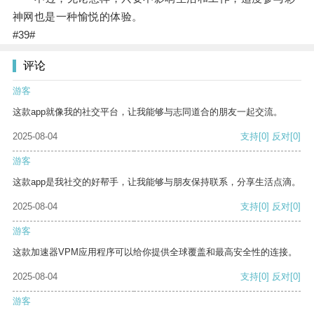
神网也是一种愉悦的体验。
#39#
评论
游客
这款app就像我的社交平台，让我能够与志同道合的朋友一起交流。
2025-08-04
支持
[0]
反对
[0]
游客
这款app是我社交的好帮手，让我能够与朋友保持联系，分享生活点滴。
2025-08-04
支持
[0]
反对
[0]
游客
这款加速器VPM应用程序可以给你提供全球覆盖和最高安全性的连接。
2025-08-04
支持
[0]
反对
[0]
游客