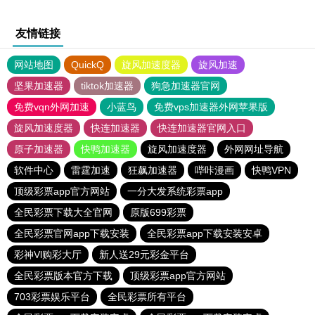
友情链接
网站地图
QuickQ
旋风加速度器
旋风加速
坚果加速器
tiktok加速器
狗急加速器官网
免费vqn外网加速
小蓝鸟
免费vps加速器外网苹果版
旋风加速度器
快连加速器
快连加速器官网入口
原子加速器
快鸭加速器
旋风加速度器
外网网址导航
软件中心
雷霆加速
狂飙加速器
哔咔漫画
快鸭VPN
顶级彩票app官方网站
一分大发系统彩票app
全民彩票下载大全官网
原版699彩票
全民彩票官网app下载安装
全民彩票app下载安装安卓
彩神Vl购彩大厅
新人送29元彩金平台
全民彩票版本官方下载
顶级彩票app官方网站
703彩票娱乐平台
全民彩票所有平台