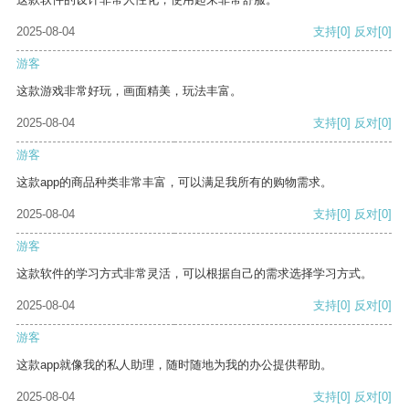
2025-08-04
支持
[0]
反对
[0]
游客
这款游戏非常好玩，画面精美，玩法丰富。
2025-08-04
支持
[0]
反对
[0]
游客
这款app的商品种类非常丰富，可以满足我所有的购物需求。
2025-08-04
支持
[0]
反对
[0]
游客
这款软件的学习方式非常灵活，可以根据自己的需求选择学习方式。
2025-08-04
支持
[0]
反对
[0]
游客
这款app就像我的私人助理，随时随地为我的办公提供帮助。
2025-08-04
支持
[0]
反对
[0]