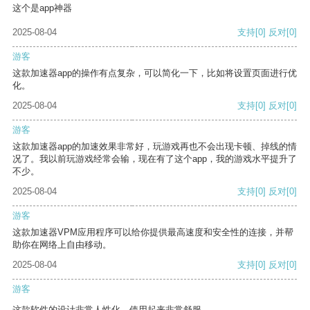
这个是app神器
2025-08-04
支持
[0]
反对
[0]
游客
这款加速器app的操作有点复杂，可以简化一下，比如将设置页面进行优
化。
2025-08-04
支持
[0]
反对
[0]
游客
这款加速器app的加速效果非常好，玩游戏再也不会出现卡顿、掉线的情
况了。我以前玩游戏经常会输，现在有了这个app，我的游戏水平提升了
不少。
2025-08-04
支持
[0]
反对
[0]
游客
这款加速器VPM应用程序可以给你提供最高速度和安全性的连接，并帮
助你在网络上自由移动。
2025-08-04
支持
[0]
反对
[0]
游客
这款软件的设计非常人性化，使用起来非常舒服。