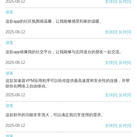
2025-08-12
支持
[0]
反对
[0]
游客
这款app的社区氛围很温馨，让我能够感受到家的温暖。
2025-08-12
支持
[0]
反对
[0]
游客
这款app就像我的社交平台，让我能够与志同道合的朋友一起交流。
2025-08-12
支持
[0]
反对
[0]
游客
这款加速器VPM应用程序可以给你提供最高速度和安全性的连接，并帮
助你在网络上自由移动。
2025-08-12
支持
[0]
反对
[0]
游客
这款软件的功能非常强大，可以满足我日常使用的需求。
2025-08-12
支持
[0]
反对
[0]
游客