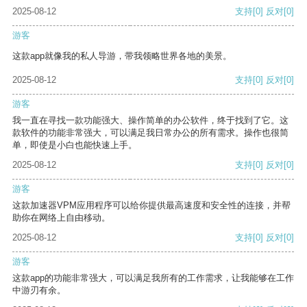
2025-08-12
支持
[0]
反对
[0]
游客
这款app就像我的私人导游，带我领略世界各地的美景。
2025-08-12
支持
[0]
反对
[0]
游客
我一直在寻找一款功能强大、操作简单的办公软件，终于找到了它。这
款软件的功能非常强大，可以满足我日常办公的所有需求。操作也很简
单，即使是小白也能快速上手。
2025-08-12
支持
[0]
反对
[0]
游客
这款加速器VPM应用程序可以给你提供最高速度和安全性的连接，并帮
助你在网络上自由移动。
2025-08-12
支持
[0]
反对
[0]
游客
这款app的功能非常强大，可以满足我所有的工作需求，让我能够在工作
中游刃有余。