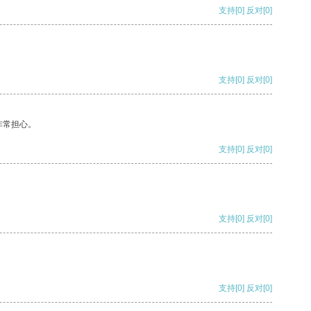
支持
[0]
反对
[0]
支持
[0]
反对
[0]
非常担心。
支持
[0]
反对
[0]
支持
[0]
反对
[0]
支持
[0]
反对
[0]