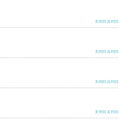
支持
[0]
反对
[0]
支持
[0]
反对
[0]
支持
[0]
反对
[0]
支持
[0]
反对
[0]