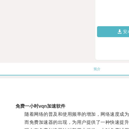
安
简介
免费一小时vqn加速软件
随着网络的普及和使用频率的增加，网络速度成为
而免费加速器的出现，为用户提供了一种快速提升