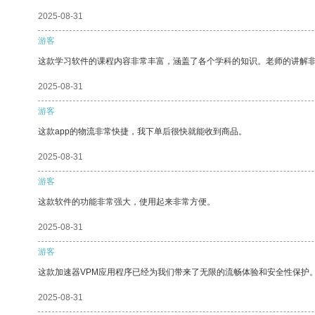
2025-08-31
游客
这款学习软件的课程内容非常丰富，涵盖了各个学科的知识。老师的讲解
2025-08-31
游客
这款app的物流非常快捷，我下单后很快就能收到商品。
2025-08-31
游客
这款软件的功能非常强大，使用起来非常方便。
2025-08-31
游客
这款加速器VPM应用程序已经为我们带来了无限的流畅体验和安全性保护
2025-08-31