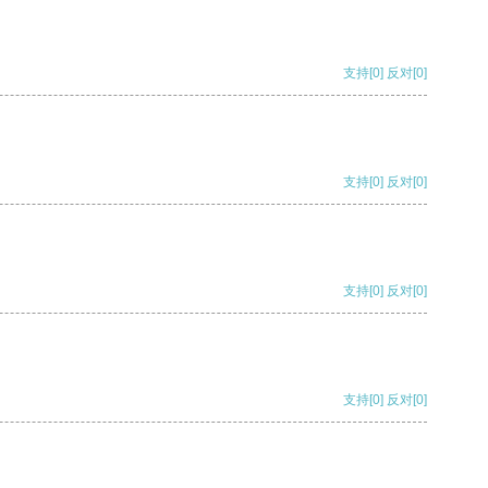
支持
[0]
反对
[0]
支持
[0]
反对
[0]
支持
[0]
反对
[0]
支持
[0]
反对
[0]