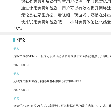
现在有免费加速器针对新用户提供一小时免费试用
通过使用免费加速器，用户可以有效地提升网络速
无论是在家里办公、看视频、玩游戏，还是在外出旅
快来试用免费加速器吧！一小时免费体验让您感受
#37#
评论
游客
这款加速器VPM应用程序可以给你提供最高速度和安全性的连接，并帮助
2025-08-31
游客
超级好用的加速器，妈妈再也不用担心我的学习啦！
2025-08-31
游客
这款学习软件的学习方式非常灵活，可以根据自己的需求选择学习方式。