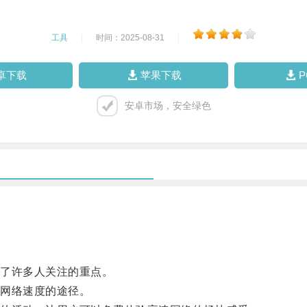
工具
|
时间：2025-08-31
|
卓下载
苹果下载
安卓市场，安全绿色
了许多人关注的重点。
网络速度的途径。