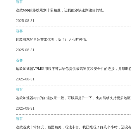
游客
这款app的路线规划非常精准，让我能够快速到达目的地。
2025-08-31
游客
这款游戏的音乐非常优美，听了让人心旷神怡。
2025-08-31
游客
这款加速器VPM应用程序可以给你提供最高速度和安全性的连接，并帮助
2025-08-31
游客
这款加速器app的加速效果一般，可以再提升一下，比如能够支持更多地
2025-08-31
游客
这款游戏非常好玩，画面精美，玩法丰富。我已经玩了好几个小时，还没