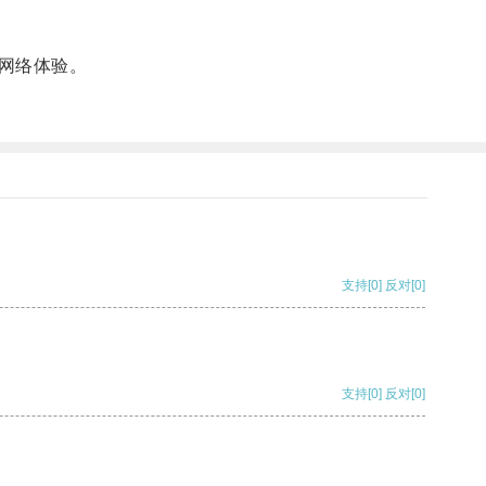
网络体验。
支持
[0]
反对
[0]
支持
[0]
反对
[0]