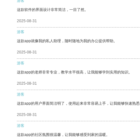
游客
这款软件的界面设计非常简洁，一目了然。
2025-08-31
游客
这款app就像我的私人助理，随时随地为我的办公提供帮助。
2025-08-31
游客
这款app的老师非常专业，教学水平很高，让我能够学到实用的知识。
2025-08-31
游客
这款app的用户界面简洁明了，使用起来非常容易上手，让我能够快速熟
2025-08-31
游客
这款app的社区氛围很温馨，让我能够感受到家的温暖。