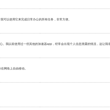
。我可以使用它来完成日常办公的所有任务，非常方便。
放心。我以前使用过一些其他的加速器app，经常会出现个人信息泄露的情况，这让我
你在网络上自由移动。
。