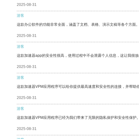
2025-08-31
游客
这款办公软件的功能非常全面，涵盖了文档、表格、演示文稿等各个方面
2025-08-31
游客
这款加速器app的安全性很高，使用过程中不会泄露个人信息，这让我很
2025-08-31
游客
这款加速器VPM应用程序可以给你提供最高速度和安全性的连接，并帮助
2025-08-31
游客
这款加速器VPM应用程序已经为我们带来了无限的隐私保护和安全性保护
2025-08-31