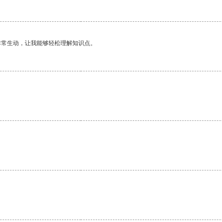
非常生动，让我能够轻松理解知识点。
。