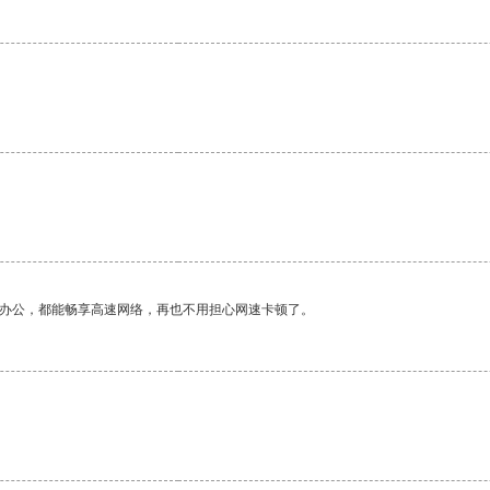
作办公，都能畅享高速网络，再也不用担心网速卡顿了。