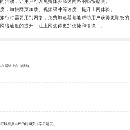
的活动，让用户可以免费体验高速网络的畅快感受。
度，加快网页加载、视频缓冲等速度，提升上网体验。
行时需要用到网络，免费加速器都能帮助用户获得更顺畅的
网络速度的提升，让上网变得更加便捷和愉快！。
你在网络上自由移动。
我可以根据自己的时间安排学习进度。