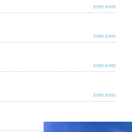
支持
[0]
反对
[0]
支持
[0]
反对
[0]
支持
[0]
反对
[0]
支持
[0]
反对
[0]
支持
[0]
反对
[0]