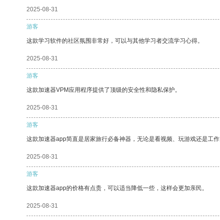
2025-08-31
游客
这款学习软件的社区氛围非常好，可以与其他学习者交流学习心得。
2025-08-31
游客
这款加速器VPM应用程序提供了顶级的安全性和隐私保护。
2025-08-31
游客
这款加速器app简直是居家旅行必备神器，无论是看视频、玩游戏还是工
2025-08-31
游客
这款加速器app的价格有点贵，可以适当降低一些，这样会更加亲民。
2025-08-31