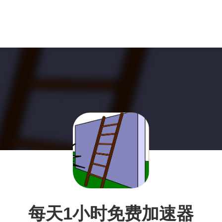
每天1小时免费加速器