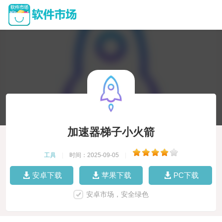
加速器梯子小火箭
工具
|
时间：2025-09-05
|
安卓下载
苹果下载
PC下载
安卓市场，安全绿色