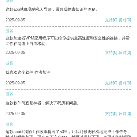
游客
这款app就像我的私人导师，带领我探索知识的奥秘。
2025-09-05
支持
[0]
反对
[0]
游客
这款加速器VPM应用程序可以给你提供最高速度和安全性的连接，并帮
助你在网络上自由移动。
2025-09-05
支持
[0]
反对
[0]
游客
我喜欢这个软件 作者加油
2025-09-05
支持
[0]
反对
[0]
游客
这款软件简直是神器，解决了我所有问题。
2025-09-05
支持
[0]
反对
[0]
游客
这款app让我的工作效率提高了50%，让我能够更轻松地完成工作任务。