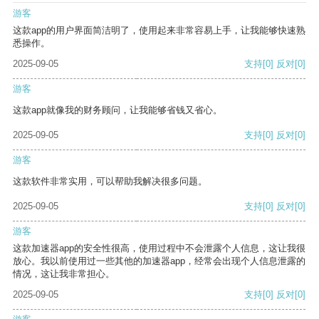
游客
这款app的用户界面简洁明了，使用起来非常容易上手，让我能够快速熟
悉操作。
2025-09-05
支持
[0]
反对
[0]
游客
这款app就像我的财务顾问，让我能够省钱又省心。
2025-09-05
支持
[0]
反对
[0]
游客
这款软件非常实用，可以帮助我解决很多问题。
2025-09-05
支持
[0]
反对
[0]
游客
这款加速器app的安全性很高，使用过程中不会泄露个人信息，这让我很
放心。我以前使用过一些其他的加速器app，经常会出现个人信息泄露的
情况，这让我非常担心。
2025-09-05
支持
[0]
反对
[0]