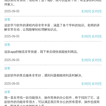
我以前经常加班，现在有了这个app，我可以提前下班，有更多的时间陪
伴家人。
2025-09-05
支持
[0]
反对
[0]
游客
这款学习软件的课程内容非常丰富，涵盖了各个学科的知识。老师的讲
解非常生动，让我能够轻松理解知识点。
2025-09-05
支持
[0]
反对
[0]
游客
这款app的物流非常快捷，我下单后很快就能收到商品。
2025-09-05
支持
[0]
反对
[0]
游客
这款软件的售后服务非常好，遇到问题都能得到及时解决。
2025-09-05
支持
[0]
反对
[0]
游客
我一直在寻找一款功能强大、操作简单的办公软件，终于找到了它。这
款软件的功能非常强大，可以满足我日常办公的所有需求。操作也很简