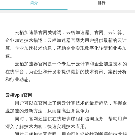
简介
排行
云栖加速器官网关键词：云栖加速器、官网、云计算、
企业加速技术描述：云栖加速器官网为用户提供最新的云计
算、企业加速技术信息，帮助企业实现数字化转型和业务加
速。
云栖加速器官网是一个专注于云计算和企业加速技术的
在线平台，为企业和开发者提供最新的技术资讯、案例分析
和行业动态。
云栖vp n官网
用户可以在官网上了解云计算技术的最新趋势，掌握企
业加速的最新方法，从而提高业务竞争力。
同时，官网还提供在线培训课程和咨询服务，帮助用户
深入了解技术内容，快速实现技术应用。
通过云栖加速器官网，用户可以轻松找到所需的技术解