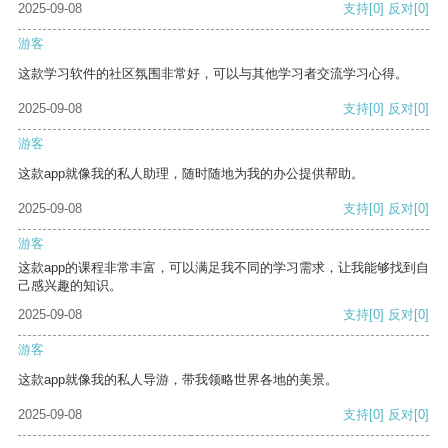
2025-09-08
支持
[0]
反对
[0]
游客
这款学习软件的社区氛围非常好，可以与其他学习者交流学习心得。
2025-09-08
支持
[0]
反对
[0]
游客
这款app就像我的私人助理，随时随地为我的办公提供帮助。
2025-09-08
支持
[0]
反对
[0]
游客
这款app的课程非常丰富，可以满足我不同的学习需求，让我能够找到自
己感兴趣的知识。
2025-09-08
支持
[0]
反对
[0]
游客
这款app就像我的私人导游，带我领略世界各地的美景。
2025-09-08
支持
[0]
反对
[0]