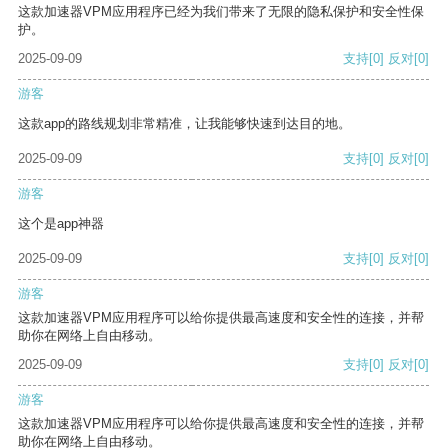
这款加速器VPM应用程序已经为我们带来了无限的隐私保护和安全性保
护。
2025-09-09
支持
[0]
反对
[0]
游客
这款app的路线规划非常精准，让我能够快速到达目的地。
2025-09-09
支持
[0]
反对
[0]
游客
这个是app神器
2025-09-09
支持
[0]
反对
[0]
游客
这款加速器VPM应用程序可以给你提供最高速度和安全性的连接，并帮
助你在网络上自由移动。
2025-09-09
支持
[0]
反对
[0]
游客
这款加速器VPM应用程序可以给你提供最高速度和安全性的连接，并帮
助你在网络上自由移动。