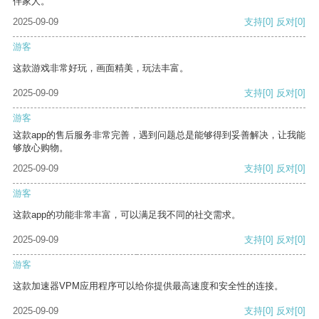
伴家人。
2025-09-09
支持
[0]
反对
[0]
游客
这款游戏非常好玩，画面精美，玩法丰富。
2025-09-09
支持
[0]
反对
[0]
游客
这款app的售后服务非常完善，遇到问题总是能够得到妥善解决，让我能
够放心购物。
2025-09-09
支持
[0]
反对
[0]
游客
这款app的功能非常丰富，可以满足我不同的社交需求。
2025-09-09
支持
[0]
反对
[0]
游客
这款加速器VPM应用程序可以给你提供最高速度和安全性的连接。
2025-09-09
支持
[0]
反对
[0]