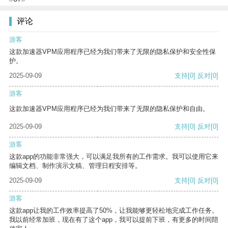
评论
游客
这款加速器VPM应用程序已经为我们带来了无限的隐私保护和安全性保
护。
2025-09-09
支持
[0]
反对
[0]
游客
这款加速器VPM应用程序已经为我们带来了无限的隐私保护和自由。
2025-09-09
支持
[0]
反对
[0]
游客
这款app的功能非常强大，可以满足我所有的工作需求。我可以使用它来
编辑文档、制作演示文稿、管理日程安排等。
2025-09-09
支持
[0]
反对
[0]
游客
这款app让我的工作效率提高了50%，让我能够更轻松地完成工作任务。
我以前经常加班，现在有了这个app，我可以提前下班，有更多的时间陪