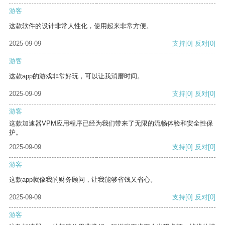
游客
这款软件的设计非常人性化，使用起来非常方便。
2025-09-09
支持
[0]
反对
[0]
游客
这款app的游戏非常好玩，可以让我消磨时间。
2025-09-09
支持
[0]
反对
[0]
游客
这款加速器VPM应用程序已经为我们带来了无限的流畅体验和安全性保
护。
2025-09-09
支持
[0]
反对
[0]
游客
这款app就像我的财务顾问，让我能够省钱又省心。
2025-09-09
支持
[0]
反对
[0]
游客