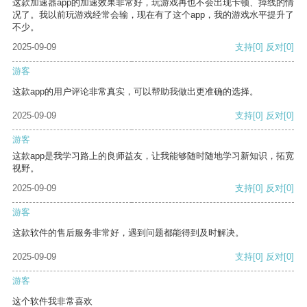
这款加速器app的加速效果非常好，玩游戏再也不会出现卡顿、掉线的情
况了。我以前玩游戏经常会输，现在有了这个app，我的游戏水平提升了
不少。
2025-09-09
支持
[0]
反对
[0]
游客
这款app的用户评论非常真实，可以帮助我做出更准确的选择。
2025-09-09
支持
[0]
反对
[0]
游客
这款app是我学习路上的良师益友，让我能够随时随地学习新知识，拓宽
视野。
2025-09-09
支持
[0]
反对
[0]
游客
这款软件的售后服务非常好，遇到问题都能得到及时解决。
2025-09-09
支持
[0]
反对
[0]
游客
这个软件我非常喜欢