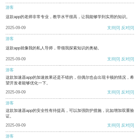
游客
这款app的老师非常专业，教学水平很高，让我能够学到实用的知识。
2025-09-09
支持
[0]
反对
[0]
游客
这款app就像我的私人导师，带领我探索知识的奥秘。
2025-09-09
支持
[0]
反对
[0]
游客
这款加速器app的加速效果还是不错的，但偶尔也会出现卡顿的情况，希
望开发者能够优化一下。
2025-09-09
支持
[0]
反对
[0]
游客
这款加速器app的安全性有待提高，可以加强防护措施，比如增加双重验
证。
2025-09-09
支持
[0]
反对
[0]
游客