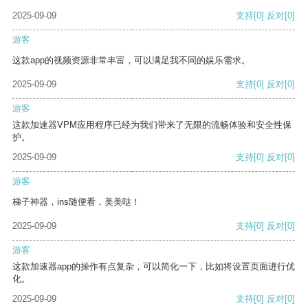
2025-09-09
支持
[0]
反对
[0]
游客
这款app的视频资源非常丰富，可以满足我不同的娱乐需求。
2025-09-09
支持
[0]
反对
[0]
游客
这款加速器VPM应用程序已经为我们带来了无限的流畅体验和安全性保
护。
2025-09-09
支持
[0]
反对
[0]
游客
梯子神器，ins随便看，美美哒！
2025-09-09
支持
[0]
反对
[0]
游客
这款加速器app的操作有点复杂，可以简化一下，比如将设置页面进行优
化。
2025-09-09
支持
[0]
反对
[0]