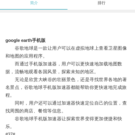
简介
排行
google earth手机版
谷歌地球是一款让用户可以在虚拟地球上查看卫星图像
和地图的应用程序。
而通过手机版加速器，用户可以更快速地加载地图数
据，流畅地观看各国风景，探索未知的地区。
无论是欣赏大峡谷的壮丽景色，还是寻找世界各地的著
名景点，谷歌地球手机版加速器都能帮助你更快速地完成旅
程。
同时，用户还可以通过加速器快速定位自己的位置，查
找周围的商店、餐馆等信息。
谷歌地球手机版加速器让探索世界变得更加便捷和快
乐。
#37#