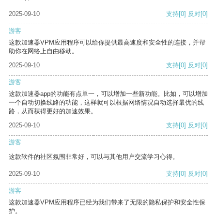
2025-09-10
支持
[0]
反对
[0]
游客
这款加速器VPM应用程序可以给你提供最高速度和安全性的连接，并帮
助你在网络上自由移动。
2025-09-10
支持
[0]
反对
[0]
游客
这款加速器app的功能有点单一，可以增加一些新功能。比如，可以增加
一个自动切换线路的功能，这样就可以根据网络情况自动选择最优的线
路，从而获得更好的加速效果。
2025-09-10
支持
[0]
反对
[0]
游客
这款软件的社区氛围非常好，可以与其他用户交流学习心得。
2025-09-10
支持
[0]
反对
[0]
游客
这款加速器VPM应用程序已经为我们带来了无限的隐私保护和安全性保
护。