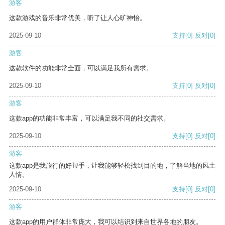
游客
这款游戏的音乐非常优美，听了让人心旷神怡。
2025-09-10
支持
[0]
反对
[0]
游客
这款软件的功能非常全面，可以满足我所有需求。
2025-09-10
支持
[0]
反对
[0]
游客
这款app的功能非常丰富，可以满足我不同的社交需求。
2025-09-10
支持
[0]
反对
[0]
游客
这款app是我旅行的好帮手，让我能够轻松找到目的地，了解当地的风土
人情。
2025-09-10
支持
[0]
反对
[0]
游客
这款app的用户群体非常庞大，我可以结识到来自世界各地的朋友。