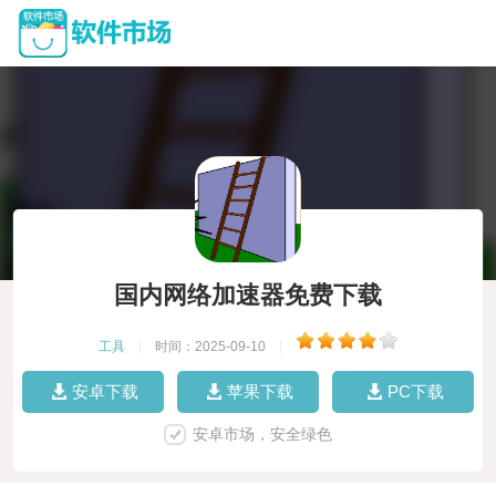
国内网络加速器免费下载
工具
|
时间：2025-09-10
|
安卓下载
苹果下载
PC下载
安卓市场，安全绿色