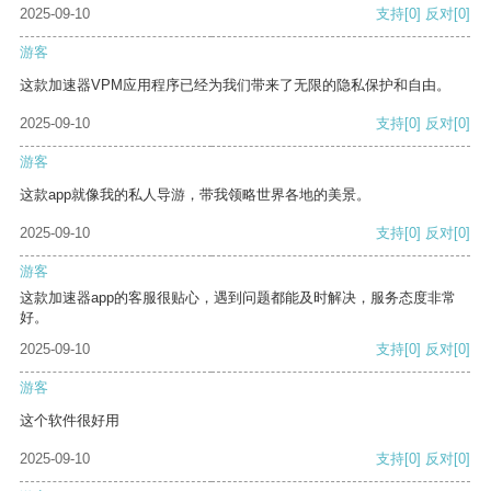
2025-09-10
支持
[0]
反对
[0]
游客
这款加速器VPM应用程序已经为我们带来了无限的隐私保护和自由。
2025-09-10
支持
[0]
反对
[0]
游客
这款app就像我的私人导游，带我领略世界各地的美景。
2025-09-10
支持
[0]
反对
[0]
游客
这款加速器app的客服很贴心，遇到问题都能及时解决，服务态度非常
好。
2025-09-10
支持
[0]
反对
[0]
游客
这个软件很好用
2025-09-10
支持
[0]
反对
[0]