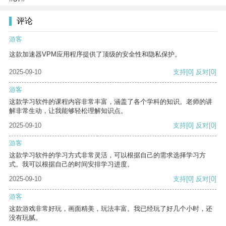
评论
游客
这款加速器VPM应用程序提供了顶级的安全性和隐私保护。
2025-09-10
支持
[0]
反对
[0]
游客
这款学习软件的课程内容非常丰富，涵盖了各个学科的知识。老师的讲
解非常生动，让我能够轻松理解知识点。
2025-09-10
支持
[0]
反对
[0]
游客
这款学习软件的学习方式非常灵活，可以根据自己的需求选择学习方
式。我可以根据自己的时间安排学习进度。
2025-09-10
支持
[0]
反对
[0]
游客
这款游戏非常好玩，画面精美，玩法丰富。我已经玩了好几个小时，还
没有玩腻。