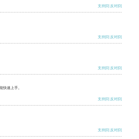
支持
[0]
反对
[0]
支持
[0]
反对
[0]
支持
[0]
反对
[0]
能快速上手。
支持
[0]
反对
[0]
支持
[0]
反对
[0]