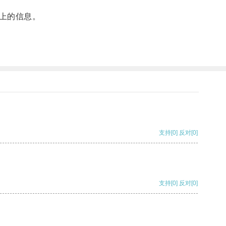
上的信息。
支持
[0]
反对
[0]
支持
[0]
反对
[0]