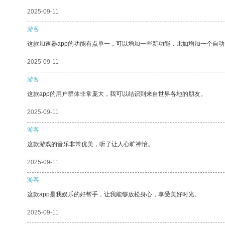
2025-09-11
游客
这款加速器app的功能有点单一，可以增加一些新功能，比如增加一个自
2025-09-11
游客
这款app的用户群体非常庞大，我可以结识到来自世界各地的朋友。
2025-09-11
游客
这款游戏的音乐非常优美，听了让人心旷神怡。
2025-09-11
游客
这款app是我娱乐的好帮手，让我能够放松身心，享受美好时光。
2025-09-11