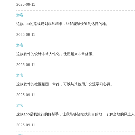
2025-09-11
游客
这款app的路线规划非常精准，让我能够快速到达目的地。
2025-09-11
游客
这款软件的设计非常人性化，使用起来非常舒服。
2025-09-11
游客
这款软件的社区氛围非常好，可以与其他用户交流学习心得。
2025-09-11
游客
这款app是我旅行的好帮手，让我能够轻松找到目的地，了解当地的风土人
2025-09-11