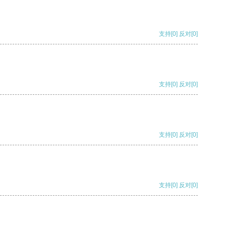
支持
[0]
反对
[0]
支持
[0]
反对
[0]
支持
[0]
反对
[0]
支持
[0]
反对
[0]