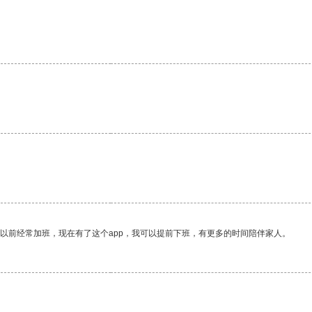
我以前经常加班，现在有了这个app，我可以提前下班，有更多的时间陪伴家人。