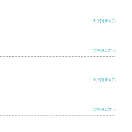
支持
[0]
反对
[0]
支持
[0]
反对
[0]
支持
[0]
反对
[0]
支持
[0]
反对
[0]