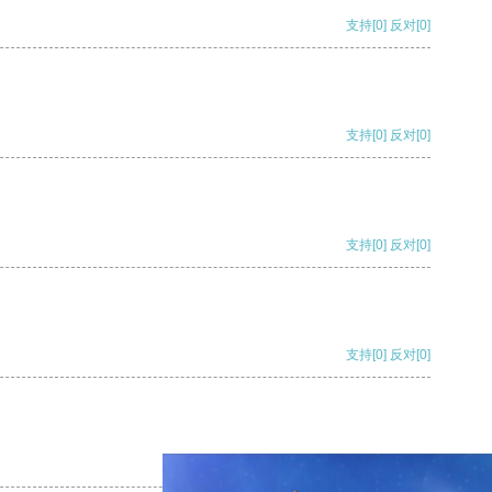
支持
[0]
反对
[0]
支持
[0]
反对
[0]
支持
[0]
反对
[0]
支持
[0]
反对
[0]
支持
[0]
反对
[0]