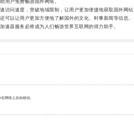
助用户免费畅游国外网络。
访问速度，突破地域限制，让用户更加便捷地获取国外网站
还可以让用户更加方便地了解国外的文化、时事新闻等信息。
加速器服务必将成为人们畅游世界互联网的得力助手。
你在网络上自由移动。