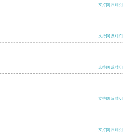
支持
[0]
反对
[0]
支持
[0]
反对
[0]
支持
[0]
反对
[0]
支持
[0]
反对
[0]
支持
[0]
反对
[0]