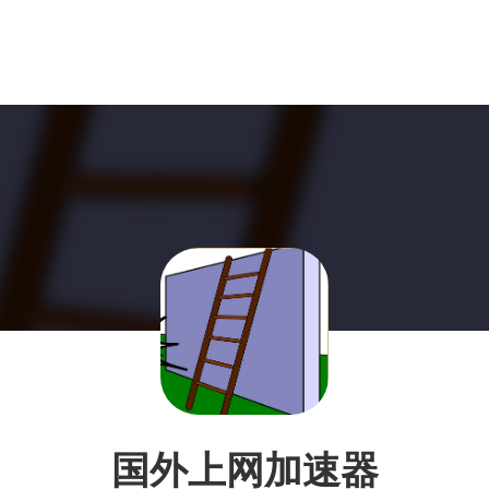
国外上网加速器