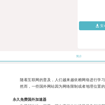
安
简介
随着互联网的普及，人们越来越依赖网络进行学习
然而，一些国外网站因为网络限制或者地理位置的
永久免费国外加速器