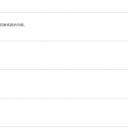
动切换线路的功能。