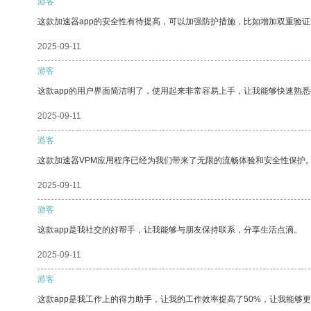
游客
这款加速器app的安全性有待提高，可以加强防护措施，比如增加双重验证
2025-09-11
游客
这款app的用户界面简洁明了，使用起来非常容易上手，让我能够快速熟
2025-09-11
游客
这款加速器VPM应用程序已经为我们带来了无限的流畅体验和安全性保护
2025-09-11
游客
这款app是我社交的好帮手，让我能够与朋友保持联系，分享生活点滴。
2025-09-11
游客
这款app是我工作上的得力助手，让我的工作效率提高了50%，让我能够