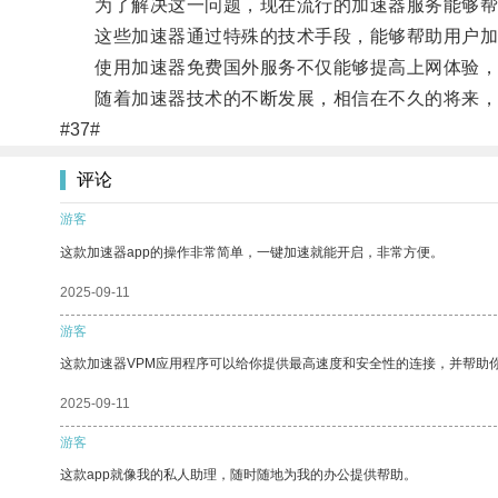
为了解决这一问题，现在流行的加速器服务能够帮
这些加速器通过特殊的技术手段，能够帮助用户加速
使用加速器免费国外服务不仅能够提高上网体验，
随着加速器技术的不断发展，相信在不久的将来，
#37#
评论
游客
这款加速器app的操作非常简单，一键加速就能开启，非常方便。
2025-09-11
游客
这款加速器VPM应用程序可以给你提供最高速度和安全性的连接，并帮助
2025-09-11
游客
这款app就像我的私人助理，随时随地为我的办公提供帮助。