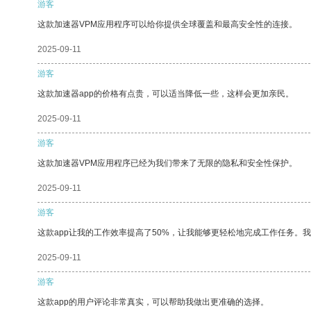
游客
这款加速器VPM应用程序可以给你提供全球覆盖和最高安全性的连接。
2025-09-11
游客
这款加速器app的价格有点贵，可以适当降低一些，这样会更加亲民。
2025-09-11
游客
这款加速器VPM应用程序已经为我们带来了无限的隐私和安全性保护。
2025-09-11
游客
这款app让我的工作效率提高了50%，让我能够更轻松地完成工作任务。
2025-09-11
游客
这款app的用户评论非常真实，可以帮助我做出更准确的选择。