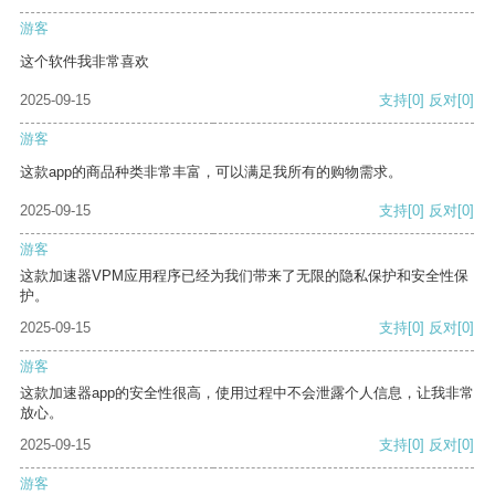
游客
这个软件我非常喜欢
2025-09-15
支持
[0]
反对
[0]
游客
这款app的商品种类非常丰富，可以满足我所有的购物需求。
2025-09-15
支持
[0]
反对
[0]
游客
这款加速器VPM应用程序已经为我们带来了无限的隐私保护和安全性保
护。
2025-09-15
支持
[0]
反对
[0]
游客
这款加速器app的安全性很高，使用过程中不会泄露个人信息，让我非常
放心。
2025-09-15
支持
[0]
反对
[0]
游客