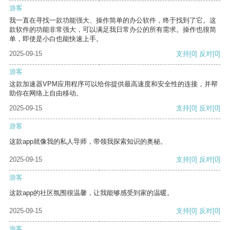
游客
我一直在寻找一款功能强大、操作简单的办公软件，终于找到了它。这
款软件的功能非常强大，可以满足我日常办公的所有需求。操作也很简
单，即使是小白也能快速上手。
2025-09-15
支持
[0]
反对
[0]
游客
这款加速器VPM应用程序可以给你提供最高速度和安全性的连接，并帮
助你在网络上自由移动。
2025-09-15
支持
[0]
反对
[0]
游客
这款app就像我的私人导师，带领我探索知识的奥秘。
2025-09-15
支持
[0]
反对
[0]
游客
这款app的社区氛围很温馨，让我能够感受到家的温暖。
2025-09-15
支持
[0]
反对
[0]
游客