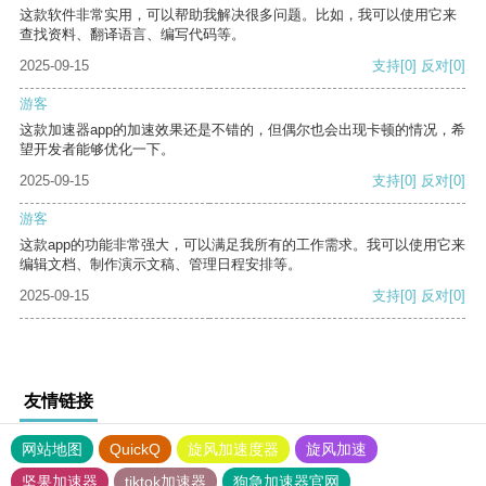
这款软件非常实用，可以帮助我解决很多问题。比如，我可以使用它来
查找资料、翻译语言、编写代码等。
2025-09-15
支持
[0]
反对
[0]
游客
这款加速器app的加速效果还是不错的，但偶尔也会出现卡顿的情况，希
望开发者能够优化一下。
2025-09-15
支持
[0]
反对
[0]
游客
这款app的功能非常强大，可以满足我所有的工作需求。我可以使用它来
编辑文档、制作演示文稿、管理日程安排等。
2025-09-15
支持
[0]
反对
[0]
友情链接
网站地图
QuickQ
旋风加速度器
旋风加速
坚果加速器
tiktok加速器
狗急加速器官网