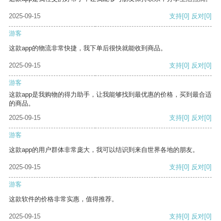
2025-09-15
支持
[0]
反对
[0]
游客
这款app的物流非常快捷，我下单后很快就能收到商品。
2025-09-15
支持
[0]
反对
[0]
游客
这款app是我购物的得力助手，让我能够找到最优惠的价格，买到最合适
的商品。
2025-09-15
支持
[0]
反对
[0]
游客
这款app的用户群体非常庞大，我可以结识到来自世界各地的朋友。
2025-09-15
支持
[0]
反对
[0]
游客
这款软件的价格非常实惠，值得推荐。
2025-09-15
支持
[0]
反对
[0]