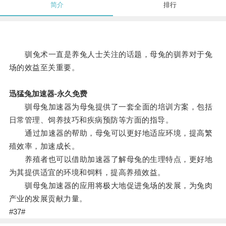
简介
排行
驯兔术一直是养兔人士关注的话题，母兔的驯养对于兔
场的效益至关重要。
迅猛兔加速器-永久免费
驯母兔加速器为母兔提供了一套全面的培训方案，包括
日常管理、饲养技巧和疾病预防等方面的指导。
通过加速器的帮助，母兔可以更好地适应环境，提高繁
殖效率，加速成长。
养殖者也可以借助加速器了解母兔的生理特点，更好地
为其提供适宜的环境和饲料，提高养殖效益。
驯母兔加速器的应用将极大地促进兔场的发展，为兔肉
产业的发展贡献力量。
#37#