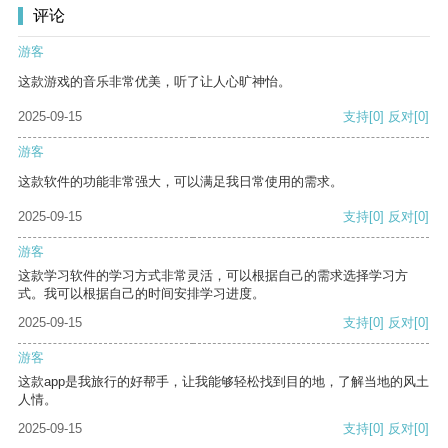
评论
游客
这款游戏的音乐非常优美，听了让人心旷神怡。
2025-09-15
支持
[0]
反对
[0]
游客
这款软件的功能非常强大，可以满足我日常使用的需求。
2025-09-15
支持
[0]
反对
[0]
游客
这款学习软件的学习方式非常灵活，可以根据自己的需求选择学习方
式。我可以根据自己的时间安排学习进度。
2025-09-15
支持
[0]
反对
[0]
游客
这款app是我旅行的好帮手，让我能够轻松找到目的地，了解当地的风土
人情。
2025-09-15
支持
[0]
反对
[0]