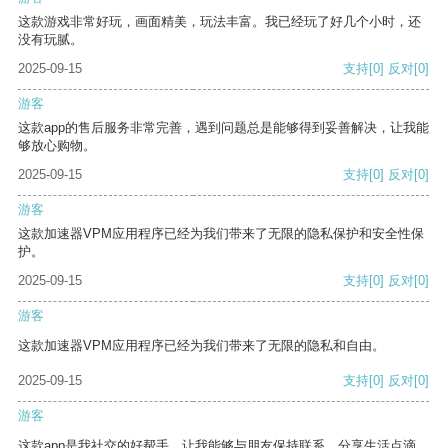
这款游戏非常好玩，画面精美，玩法丰富。我已经玩了好几个小时，还
没有玩腻。
2025-09-15
支持
[0]
反对
[0]
游客
这款app的售后服务非常完善，遇到问题总是能够得到妥善解决，让我能
够放心购物。
2025-09-15
支持
[0]
反对
[0]
游客
这款加速器VPM应用程序已经为我们带来了无限的隐私保护和安全性保
护。
2025-09-15
支持
[0]
反对
[0]
游客
这款加速器VPM应用程序已经为我们带来了无限的隐私和自由。
2025-09-15
支持
[0]
反对
[0]
游客
这款app是我社交的好帮手，让我能够与朋友保持联系，分享生活点滴。