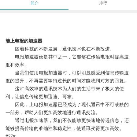
简介
排行
能上电报的加速器
随着科技的不断发展，通讯技术也在不断改进。
电报加速器便是其中之一，它能够在传输电报时提高速
度和效率。
当我们使用电报加速器时，可以明显感受到信息传输速
度的提升，不再需要等待过长的时间才能收到对方的回复。
这种高效率的通讯技术为人们的生活带来了极大的便
利，让信息传输更加迅速、可靠。
因此，上电报加速器已经成为了现代通讯中不可或缺的
一部分，帮助人们更加高效地进行通讯交流。
通过电报加速器，我们不仅能够更快速地传递信息，还
能够提高传输的准确性和稳定性，使通讯变得更加高效。
#37#