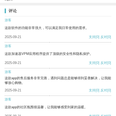
评论
游客
这款软件的功能非常强大，可以满足我日常使用的需求。
2025-09-21
支持
[0]
反对
[0]
游客
这款加速器VPM应用程序提供了顶级的安全性和隐私保护。
2025-09-21
支持
[0]
反对
[0]
游客
这款app的售后服务非常完善，遇到问题总是能够得到妥善解决，让我能
够放心购物。
2025-09-21
支持
[0]
反对
[0]
游客
这款app的社区氛围很温馨，让我能够感受到家的温暖。