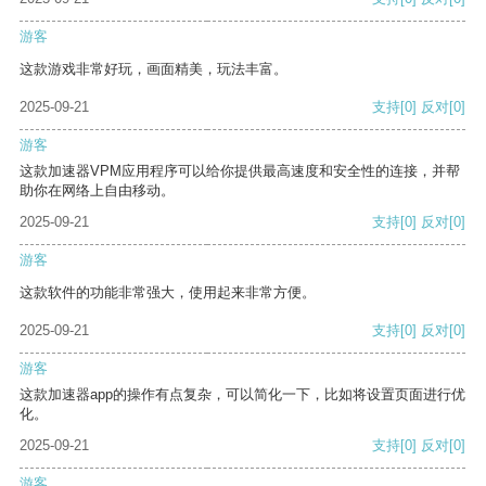
游客
这款游戏非常好玩，画面精美，玩法丰富。
2025-09-21
支持
[0]
反对
[0]
游客
这款加速器VPM应用程序可以给你提供最高速度和安全性的连接，并帮
助你在网络上自由移动。
2025-09-21
支持
[0]
反对
[0]
游客
这款软件的功能非常强大，使用起来非常方便。
2025-09-21
支持
[0]
反对
[0]
游客
这款加速器app的操作有点复杂，可以简化一下，比如将设置页面进行优
化。
2025-09-21
支持
[0]
反对
[0]
游客