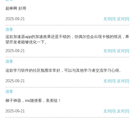
超棒啊 好用
2025-09-21
支持
[0]
反对
[0]
游客
这款加速器app的加速效果还是不错的，但偶尔也会出现卡顿的情况，希
望开发者能够优化一下。
2025-09-21
支持
[0]
反对
[0]
游客
这款学习软件的社区氛围非常好，可以与其他学习者交流学习心得。
2025-09-21
支持
[0]
反对
[0]
游客
梯子神器，ins随便看，美美哒！
2025-09-21
支持
[0]
反对
[0]