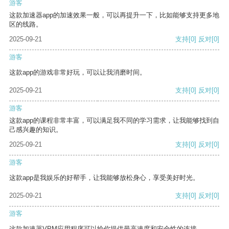
游客
这款加速器app的加速效果一般，可以再提升一下，比如能够支持更多地
区的线路。
2025-09-21
支持
[0]
反对
[0]
游客
这款app的游戏非常好玩，可以让我消磨时间。
2025-09-21
支持
[0]
反对
[0]
游客
这款app的课程非常丰富，可以满足我不同的学习需求，让我能够找到自
己感兴趣的知识。
2025-09-21
支持
[0]
反对
[0]
游客
这款app是我娱乐的好帮手，让我能够放松身心，享受美好时光。
2025-09-21
支持
[0]
反对
[0]
游客
这款加速器VPM应用程序可以给你提供最高速度和安全性的连接。