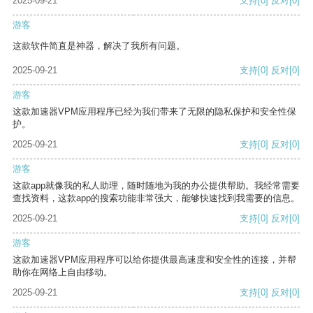
2025-09-21
支持
[0]
反对
[0]
游客
这款软件简直是神器，解决了我所有问题。
2025-09-21
支持
[0]
反对
[0]
游客
这款加速器VPM应用程序已经为我们带来了无限的隐私保护和安全性保
护。
2025-09-21
支持
[0]
反对
[0]
游客
这款app就像我的私人助理，随时随地为我的办公提供帮助。我经常需要
查找资料，这款app的搜索功能非常强大，能够快速找到我需要的信息。
2025-09-21
支持
[0]
反对
[0]
游客
这款加速器VPM应用程序可以给你提供最高速度和安全性的连接，并帮
助你在网络上自由移动。
2025-09-21
支持
[0]
反对
[0]