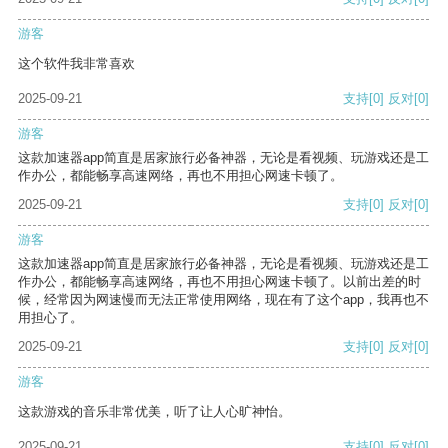
游客
这个软件我非常喜欢
2025-09-21
支持
[0]
反对
[0]
游客
这款加速器app简直是居家旅行必备神器，无论是看视频、玩游戏还是工
作办公，都能畅享高速网络，再也不用担心网速卡顿了。
2025-09-21
支持
[0]
反对
[0]
游客
这款加速器app简直是居家旅行必备神器，无论是看视频、玩游戏还是工
作办公，都能畅享高速网络，再也不用担心网速卡顿了。以前出差的时
候，经常因为网速慢而无法正常使用网络，现在有了这个app，我再也不
用担心了。
2025-09-21
支持
[0]
反对
[0]
游客
这款游戏的音乐非常优美，听了让人心旷神怡。
2025-09-21
支持
[0]
反对
[0]