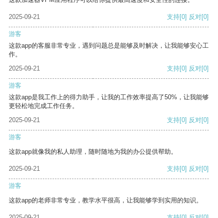
2025-09-21
支持
[0]
反对
[0]
游客
这款app的客服非常专业，遇到问题总是能够及时解决，让我能够安心工
作。
2025-09-21
支持
[0]
反对
[0]
游客
这款app是我工作上的得力助手，让我的工作效率提高了50%，让我能够
更轻松地完成工作任务。
2025-09-21
支持
[0]
反对
[0]
游客
这款app就像我的私人助理，随时随地为我的办公提供帮助。
2025-09-21
支持
[0]
反对
[0]
游客
这款app的老师非常专业，教学水平很高，让我能够学到实用的知识。
2025-09-21
支持
[0]
反对
[0]