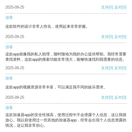
2025-09-25
支持
[0]
反对
[0]
游客
这款软件的设计非常人性化，使用起来非常舒服。
2025-09-25
支持
[0]
反对
[0]
游客
这款app就像我的私人助理，随时随地为我的办公提供帮助。我经常需要
查找资料，这款app的搜索功能非常强大，能够快速找到我需要的信息。
2025-09-25
支持
[0]
反对
[0]
游客
这款app的视频资源非常丰富，可以满足我不同的娱乐需求。
2025-09-25
支持
[0]
反对
[0]
游客
这款加速器app的安全性很高，使用过程中不会泄露个人信息，这让我很
放心。我以前使用过一些其他的加速器app，经常会出现个人信息泄露的
情况，这让我非常担心。