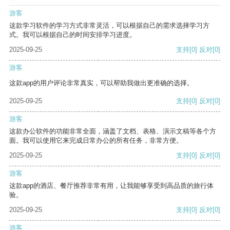
游客
这款学习软件的学习方式非常灵活，可以根据自己的需求选择学习方
式。我可以根据自己的时间安排学习进度。
2025-09-25
支持
[0]
反对
[0]
游客
这款app的用户评论非常真实，可以帮助我做出更准确的选择。
2025-09-25
支持
[0]
反对
[0]
游客
这款办公软件的功能非常全面，涵盖了文档、表格、演示文稿等各个方
面。我可以使用它来完成日常办公的所有任务，非常方便。
2025-09-25
支持
[0]
反对
[0]
游客
这款app的酒店、餐厅推荐非常有用，让我能够享受到高品质的旅行体
验。
2025-09-25
支持
[0]
反对
[0]
游客