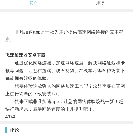
简介
排行
非凡加速app是一款为用户提供高速网络连接的应用程
序。
飞速加速器安卓下载
通过优化网络连接，加速网络速度，解决网络延迟和卡
顿等问题，让您在游戏、观看视频、在线学习等各种场景下
都能拥有流畅的体验。
想要体验这款强大的网络加速工具吗？您只需要在官网
上进行简单的下载安装即可。
快来下载非凡加速app，让您的网络体验焕然一新！赶
快行动起来，感受网络速度的非凡提升吧！。
#37#
评论