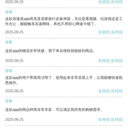
2025-09-25
支持
[0]
反对
[0]
游客
这款加速器app简直是居家旅行必备神器，无论是看视频、玩游戏还是工
作办公，都能畅享高速网络，再也不用担心网速卡顿了。
2025-09-25
支持
[0]
反对
[0]
游客
这款app的物流非常快捷，我下单后很快就能收到商品。
2025-09-25
支持
[0]
反对
[0]
游客
这款app的用户界面简洁明了，使用起来非常容易上手，让我能够快速熟
悉操作。
2025-09-25
支持
[0]
反对
[0]
游客
这款app的商品种类非常丰富，可以满足我所有的购物需求。
2025-09-25
支持
[0]
反对
[0]