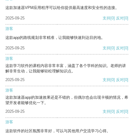
这款加速器VPM应用程序可以给你提供最高速度和安全性的连接。
2025-09-25
支持
[0]
反对
[0]
游客
这款app的路线规划非常精准，让我能够快速到达目的地。
2025-09-25
支持
[0]
反对
[0]
游客
这款学习软件的课程内容非常丰富，涵盖了各个学科的知识。老师的讲
解非常生动，让我能够轻松理解知识点。
2025-09-25
支持
[0]
反对
[0]
游客
这款加速器app的加速效果还是不错的，但偶尔也会出现卡顿的情况，希
望开发者能够优化一下。
2025-09-25
支持
[0]
反对
[0]
游客
这款软件的社区氛围非常好，可以与其他用户交流学习心得。