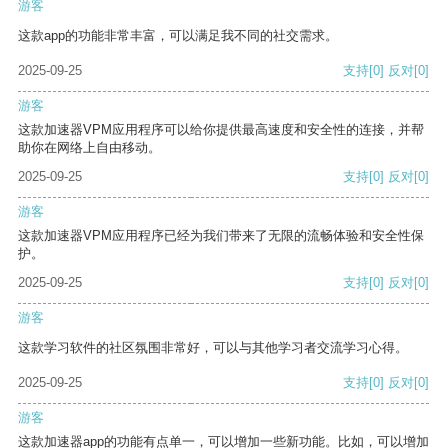
游客
这款app的功能非常丰富，可以满足我不同的社交需求。
2025-09-25
支持
[0]
反对
[0]
游客
这款加速器VPM应用程序可以给你提供最高速度和安全性的连接，并帮
助你在网络上自由移动。
2025-09-25
支持
[0]
反对
[0]
游客
这款加速器VPM应用程序已经为我们带来了无限的流畅体验和安全性保
护。
2025-09-25
支持
[0]
反对
[0]
游客
这款学习软件的社区氛围非常好，可以与其他学习者交流学习心得。
2025-09-25
支持
[0]
反对
[0]
游客
这款加速器app的功能有点单一，可以增加一些新功能。比如，可以增加