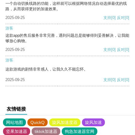
一个自动切换线路的功能，这样就可以根据网络情况自动选择最优的线
路，从而获得更好的加速效果。
2025-09-25
支持
[0]
反对
[0]
游客
这款app的售后服务非常完善，遇到问题总是能够得到妥善解决，让我能
够放心购物。
2025-09-25
支持
[0]
反对
[0]
游客
这款游戏的剧情非常感人，让我久久不能忘怀。
2025-09-25
支持
[0]
反对
[0]
友情链接
网站地图
QuickQ
旋风加速度器
旋风加速
坚果加速器
tiktok加速器
狗急加速器官网